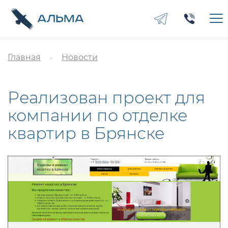
Главная
Новости
Реализован проект для
компании по отделке
квартир в Брянске