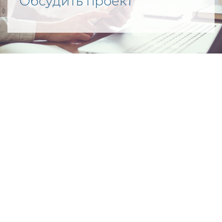
Обсудить проект