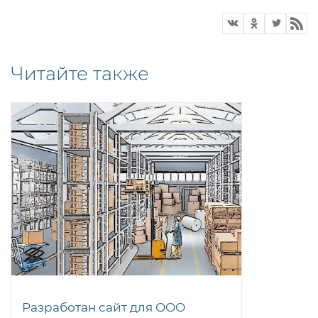
Читайте также
Разработан сайт для OOO