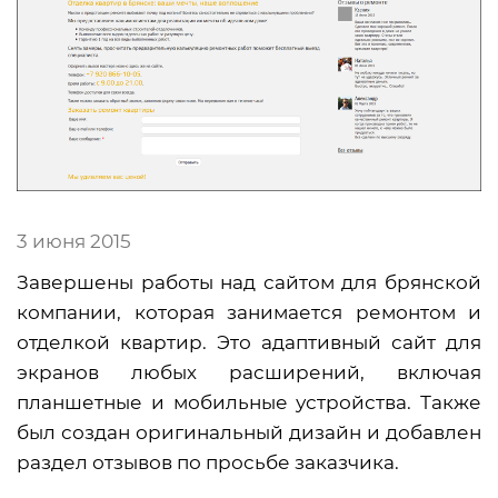
3 июня 2015
Завершены работы над сайтом для брянской
компании, которая занимается ремонтом и
отделкой квартир. Это адаптивный сайт для
экранов любых расширений, включая
планшетные и мобильные устройства. Также
был создан оригинальный дизайн и добавлен
раздел отзывов по просьбе заказчика.