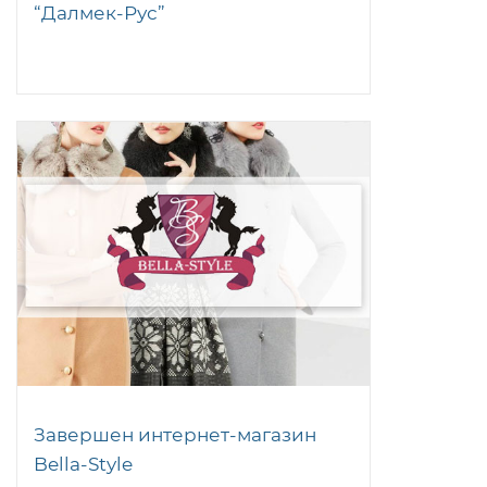
“Далмек-Рус”
Завершен интернет-магазин
Bella-Style