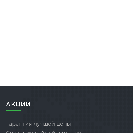
АКЦИИ
Гарантия лучшей цены