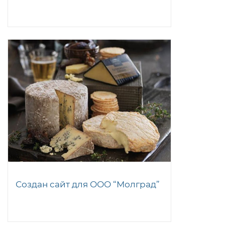
Создан сайт для ООО “Молград”