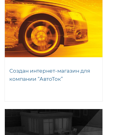
Создан интернет-магазин для
компании “АвтоТок”