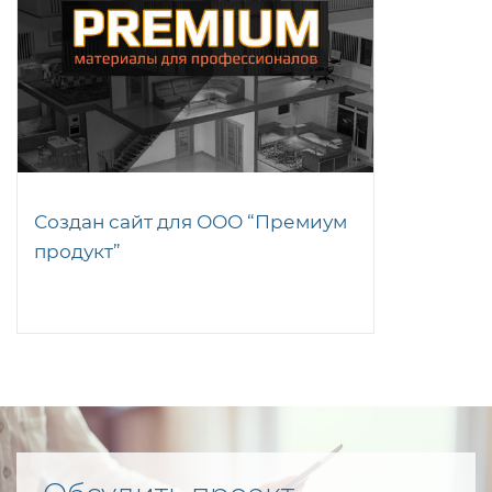
Создан сайт для ООО “Премиум
продукт”