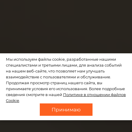
Мы используем файлы cookie, разработанные нашими
специалистами и третьими лицами, для анализа событий
на нашем веб-сайте, что позволяет нам улучшать
взаимодействие с пользователями и обслуживание.
Продолжая просмотр страниц нашего сайта, вы
принимаете условия его использования. Более подробные
сведения смотрите в нашей
Политике в отношении файлов
Cookie
.
Принимаю