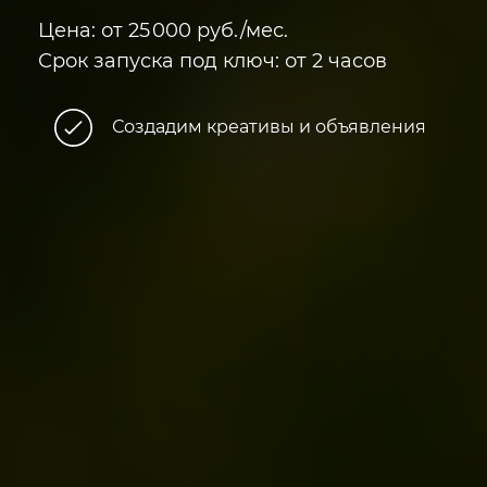
Цена: от 25
000 руб./мес.
Срок запуска под ключ: от 2 часов
Создадим креативы и объявления