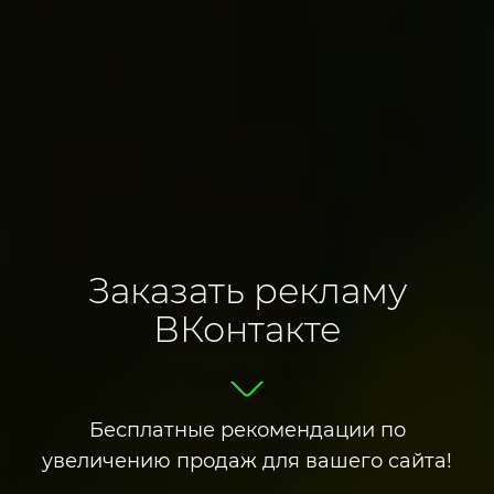
Заказать рекламу
ВКонтакте
Бесплатные рекомендации по
увеличению продаж для вашего сайта!