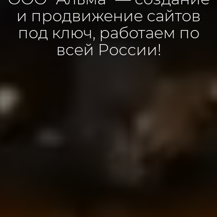
и продвижение сайтов
под ключ, работаем по
всей России!