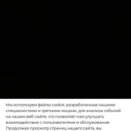
Мы используем файлы cookie, разработанные нашими
специалистами и третьими лицами, для анализа событий
на нашем веб-сайте, что позволяет нам улучшать
взаимодействие с пользователями и обслуживание.
Продолжая просмотр страниц нашего сайта, вы