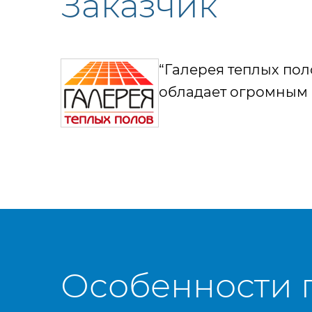
Заказчик
“Галерея теплых по
обладает огромным 
Особенности 