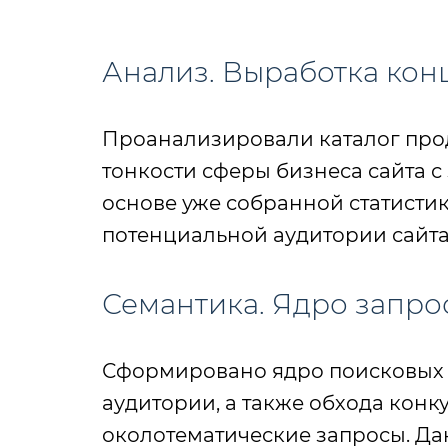
Анализ. Выработка ко
Проанализировали каталог прод
тонкости сферы бизнеса сайта 
основе уже собранной статистик
потенциальной аудитории сайта 
Семантика. Ядро запро
Сформировано ядро поисковых з
аудитории, а также обхода кон
околотематические запросы. Да