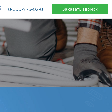
8-800-775-02-81
Заказать звонок