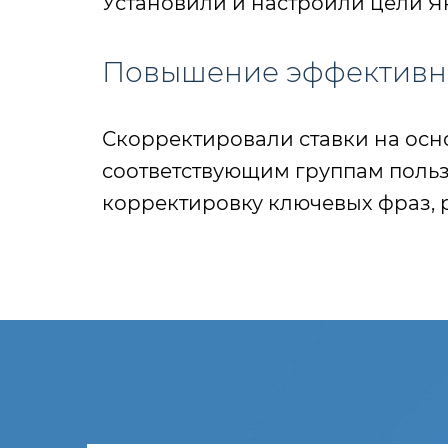
Установили и настроили цели Я
Повышение эффективн
Скорректировали ставки на осн
соответствующим группам польз
корректировку ключевых фраз, 