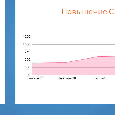
Повышение CTR