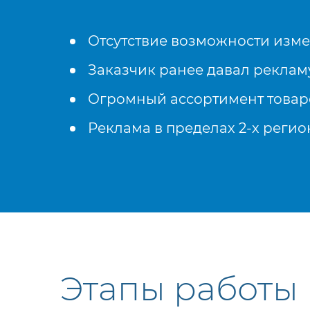
Отсутствие возможности измен
Заказчик ранее давал реклам
Огромный ассортимент товар
Реклама в пределах 2-х регио
Этапы работы