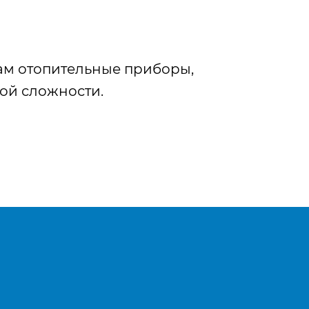
ам отопительные приборы,
ой сложности.