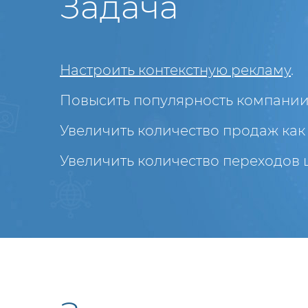
Задача
Настроить контекстную рекламу
.
Повысить популярность компании 
Увеличить количество продаж как on
Увеличить количество переходов 