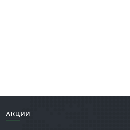
АКЦИИ