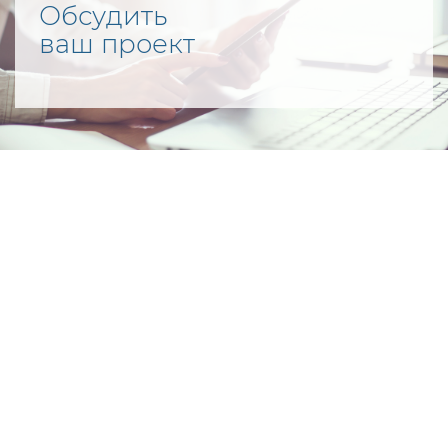
Обсудить
ваш проект