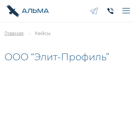
Главная
Кейсы
ООО “Элит-Профиль”