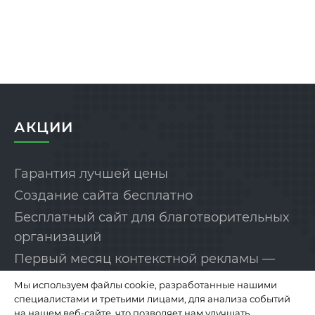
АКЦИИ
Гарантия лучшей цены
Создание сайта бесплатно
Бесплатный сайт для благотворительных
организаций
Первый месяц контекстной рекламы —
бесплатно!
Мы используем файлы cookie, разработанные нашими
специалистами и третьими лицами, для анализа событий
на нашем веб-сайте, что позволяет нам улучшать