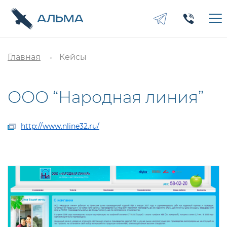
Главная
Кейсы
ООО “Народная линия”
http://www.nline32.ru/