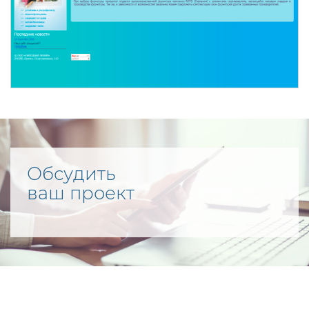
Обсудить
ваш проект