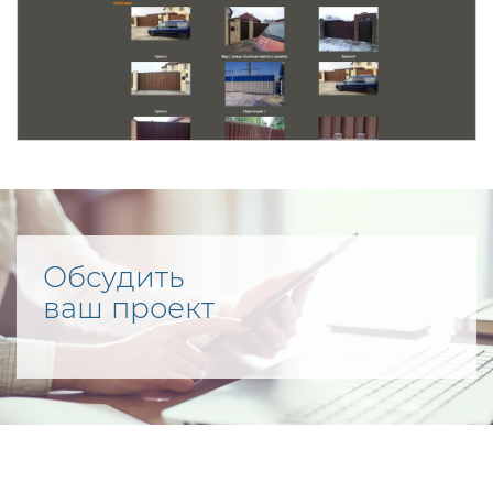
Обсудить
ваш проект