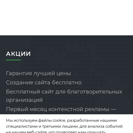
АКЦИИ
Гарантия лучшей цены
Создание сайта бесплатно
Бесплатный сайт для благотворительных
организаций
Первый месяц контекстной рекламы —
бесплатно!
Мы используем файлы cookie, разработанные нашими
специалистами и третьими лицами, для анализа событий
на нашем веб-сайте, что позволяет нам улучшать