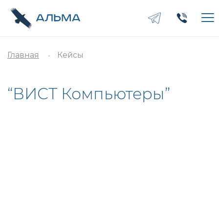
Главная
Кейсы
“ВИСТ Компьютеры”