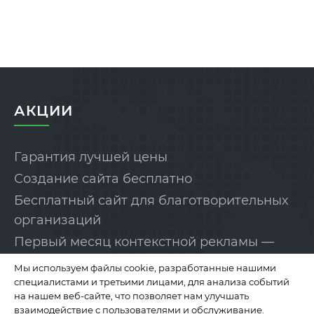
АКЦИИ
Гарантия лучшей цены
Создание сайта бесплатно
Бесплатный сайт для благотворительных
организаций
Первый месяц контекстной рекламы —
бесплатно!
Мы используем файлы cookie, разработанные нашими
специалистами и третьими лицами, для анализа событий
на нашем веб-сайте, что позволяет нам улучшать
КОМПАНИЯ
взаимодействие с пользователями и обслуживание.