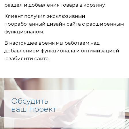
раздел и добавления товара в корзину.
Клиент получил эксклюзивный
проработанный дизайн сайта с расширенным
функционалом.
В настоящее время мы работаем над
добавлением функционала и оптимизацией
юзабилити сайта.
Обсудить
ваш проект