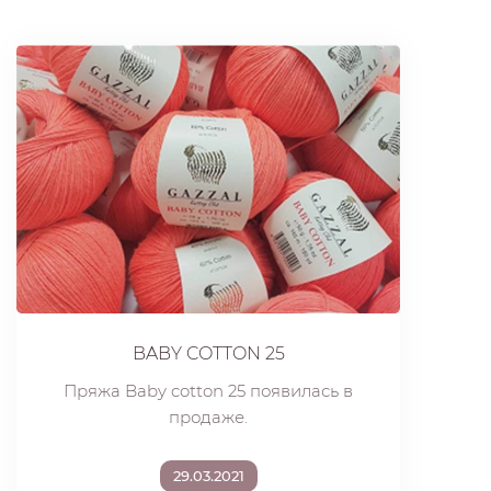
BABY COTTON 25
Пряжа Baby cotton 25 появилась в
продаже.
29.03.2021