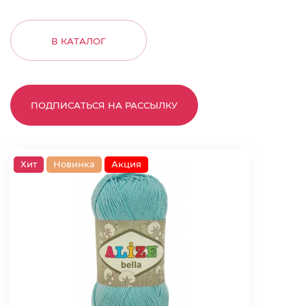
В КАТАЛОГ
ПОДПИСАТЬСЯ НА РАССЫЛКУ
Хит
Новинка
Акция