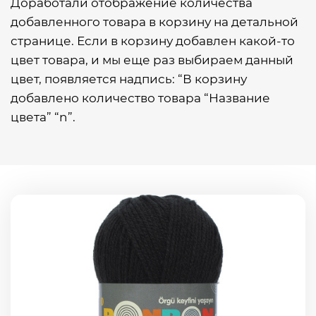
Доработали отображение количества
добавленного товара в корзину на детальной
странице. Если в корзину добавлен какой-то
цвет товара, и мы еще раз выбираем данный
цвет, появляется надпись: “В корзину
добавлено количество товара “Название
цвета” “n”.