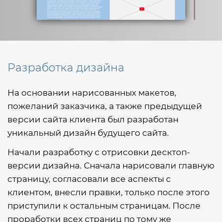
Разработка дизайна
На основании нарисованных макетов,
пожеланий заказчика, а также предыдущей
версии сайта клиента был разработан
уникальный дизайн будущего сайта.
Начали разработку с отрисовки десктоп-
версии дизайна. Сначала нарисовали главную
страницу, согласовали все аспекты с
клиентом, внесли правки, только после этого
приступили к остальным страницам. После
проработки всех страниц по тому же