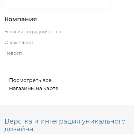
Компания
Условия сотрудничества
О компании
Новости
Посмотреть все
магазины на карте
Вёрстка и интеграция уникального
дизайна