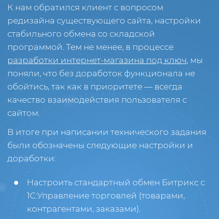
К нам обратился клиент с вопросом
редизайна существующего сайта, настройки
стабильного обмена со складской
программой. Тем не менее, в процессе
разработки интернет-магазина под ключ
, мы
поняли, что без доработок функционала не
обойтись, так как в приоритете — всегда
качество взаимодействия пользователя с
сайтом.
В итоге при написании технического задания
были обозначены следующие настройки и
доработки:
Настроить стандартный обмен Битрикс с
1С:Управление торговлей (товарами,
контрагентами, заказами).