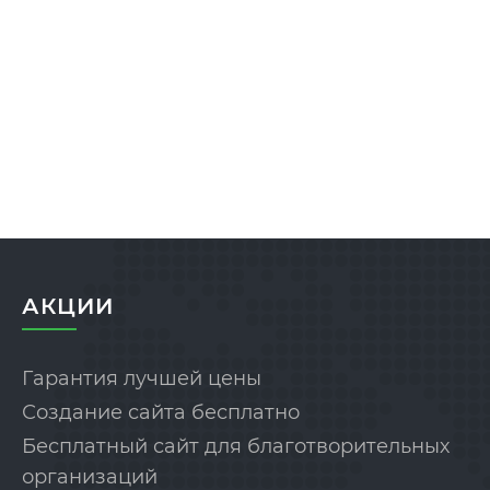
АКЦИИ
Гарантия лучшей цены
Создание сайта бесплатно
Бесплатный сайт для благотворительных
организаций