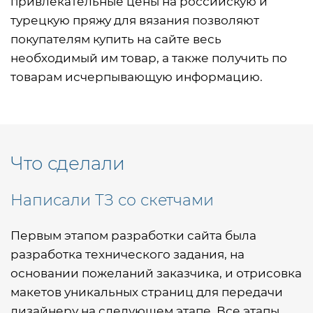
привлекательные цены на российскую и
турецкую пряжу для вязания позволяют
покупателям купить на сайте весь
необходимый им товар, а также получить по
товарам исчерпывающую информацию.
Что сделали
Написали ТЗ со скетчами
Первым этапом разработки сайта была
разработка технического задания, на
основании пожеланий заказчика, и отрисовка
макетов уникальных страниц для передачи
дизайнеру на следующем этапе. Все этапы