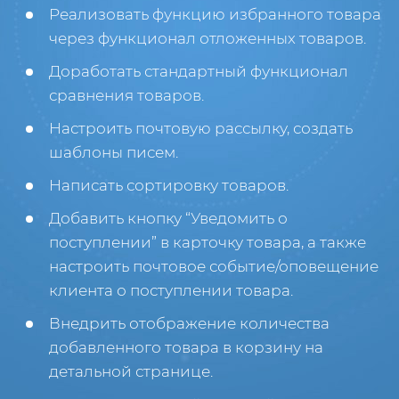
Реализовать функцию избранного товара
через функционал отложенных товаров.
Доработать стандартный функционал
сравнения товаров.
Настроить почтовую рассылку, создать
шаблоны писем.
Написать сортировку товаров.
Добавить кнопку “Уведомить о
поступлении” в карточку товара, а также
настроить почтовое событие/оповещение
клиента о поступлении товара.
Внедрить отображение количества
добавленного товара в корзину на
детальной странице.