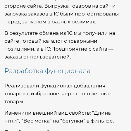
стороне сайта. Выгрузка товаров на сайт и
загрузка заказов в 1С были протестированы
перед запуском в разных режимах.
В результате обмена из 1С мы получили на
сайте готовый каталог с товарными
позициями, а в 1С:Предприятие с сайта —
заказы от пользователей.
Разработка функционала
Реализовали функционал добавления
товаров в избранное, через отложенные
товары.
Изменили внешний вид свойств: “Длина
нити”, “Вес мотка” на “бегунки” в фильтре.