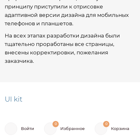
принципу приступили к отрисовке
адаптивной версии дизайна для мобильных
телефонов и планшетов.
На всех этапах разработки дизайна были
тщательно проработаны все страницы,
внесены корректировки, пожелания
заказчика.
UI kit
0
0
Войти
Избранное
Корзина