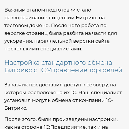
Важным этапом подготовки стало
разворачивание лицензии Битрикс на
тестовом домене. После чего работа по
верстке страниц была разбита на части для
ускорения, параллельной
вёрстки сайта
несколькими специалистами.
Настройка стандартного обмена
Битрикс с 1С:Управление торговлей
Заказчик предоставил доступ к серверу, на
котором расположена их 1С. Наш специалист
установил модуль обмена от компании 1С-
Битрикс.
После этого, были произведены настройки,
как на стороне 1С:Предприятие, так и на