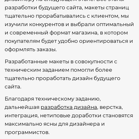
разработки будущего сайта, макеты страниц
тщательно прорабатывались с клиентом, мы
изучили конкурентов и выбрали оптимальный
и современный формат магазина, в котором
покупателям будет удобно ориентироваться и
оформлять заказы.
Разработанные макеты в совокупности с
техническим заданием помогли более
тщательно проработать дизайн будущего
сайта.
Благодаря техническому заданию,
дальнейшая
разработка дизайна
, верстка,
интеграция, нетиповые доработки становятся
максимально ясны для дизайнера и
программистов.