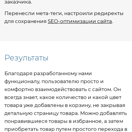
заказчика.
Перенесли мета-теги, настроили редиректы
для сохранения
SEO-оптимизации сайта
.
Результаты
Благодаря разработанному нами
функционалу, пользователю просто и
комфортно взаимодействовать с сайтом. Он
всегда знает, какое количество и какой цвет
товара уже добавлены в корзину, не закрывая
детальную страницу товара. Можно добавлять
понравившиеся товары в избранное, а затем
приобретать товар путем простого перехода в