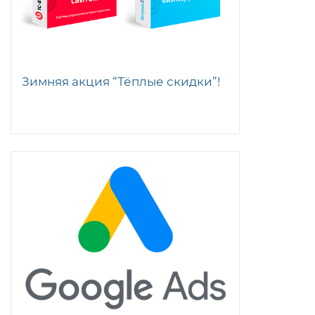
Зимняя акция “Тёплые скидки”!