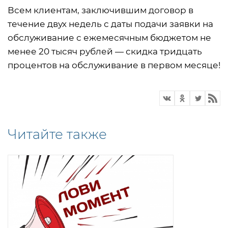
Всем клиентам, заключившим договор в
течение двух недель с даты подачи заявки на
обслуживание с ежемесячным бюджетом не
менее 20 тысяч рублей — скидка тридцать
процентов на обслуживание в первом месяце!
Читайте также