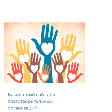
Бесплатный сайт для
благотворительных
организаций