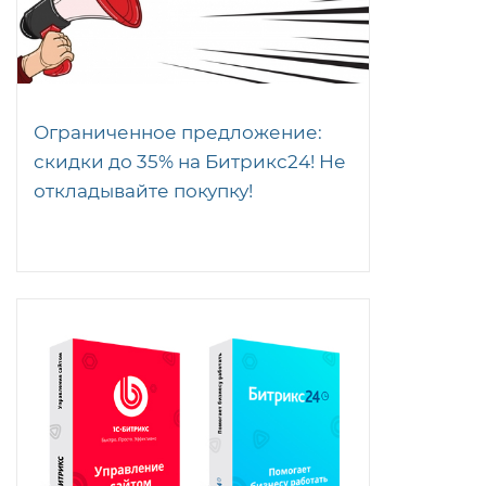
Ограниченное предложение:
скидки до 35% на Битрикс24! Не
откладывайте покупку!