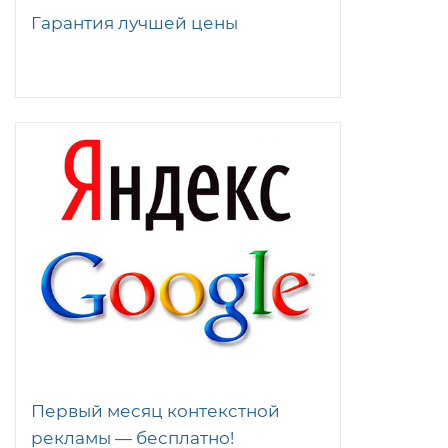
Гарантия лучшей цены
Первый месяц контекстной
рекламы — бесплатно!