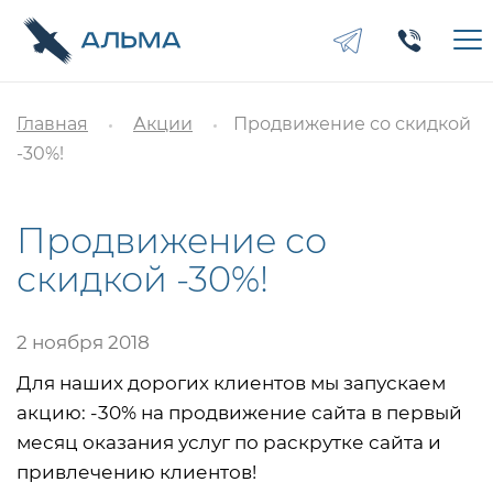
Главная
Акции
Продвижение со скидкой
-30%!
Продвижение со
скидкой -30%!
2 ноября 2018
Для наших дорогих клиентов мы запускаем
акцию: -30% на продвижение сайта в первый
месяц оказания услуг по раскрутке сайта и
привлечению клиентов!