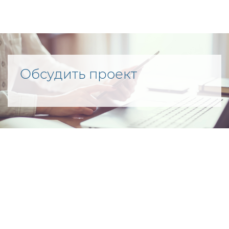
Обсудить проект