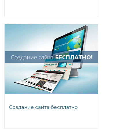
Создание сайта бесплатно