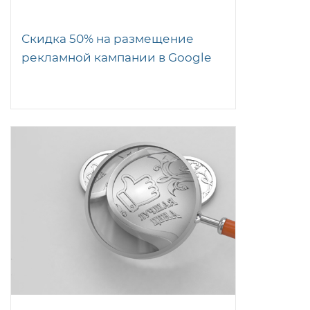
Скидка 50% на размещение
рекламной кампании в Google