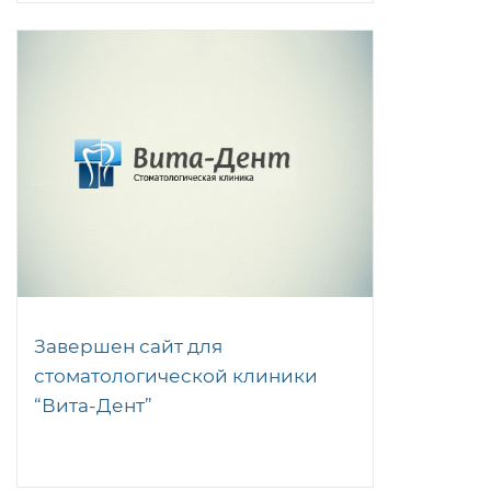
Завершен сайт для
стоматологической клиники
“Вита-Дент”