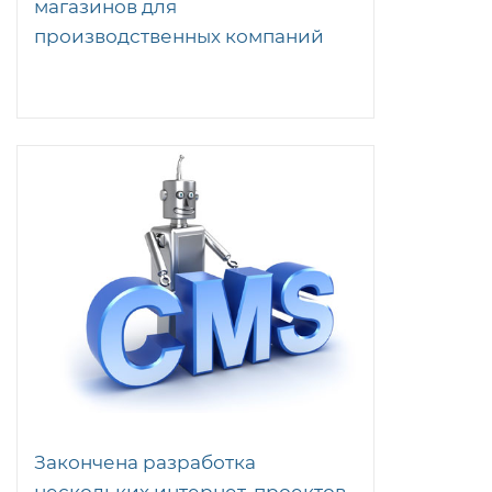
магазинов для
производственных компаний
Закончена разработка
нескольких интернет-проектов