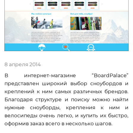
8 апреля 2014
В интернет-магазине “BoardPalace”
представлен широкий выбор сноубордов и
креплений к ним самых различных брендов.
Благодаря структуре и поиску можно найти
нужные сноуборды, крепления к ним и
велосипеды очень легко, и купить их быстро,
оформив заказ всего в несколько шагов.