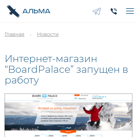
Главная
Новости
Интернет-магазин
“BoardPalace” запущен в
работу