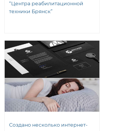
“Центра реабилитационной
техники Брянск”
Создано несколько интернет-