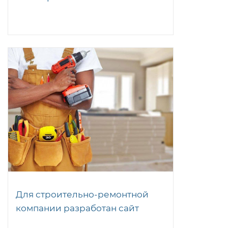
Для строительно-ремонтной
компании разработан сайт