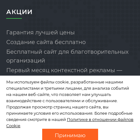
АКЦИИ
Гарантия лучшей цены
Создание сайта бесплатно
Бесплатный сайт для благотворительных
организаций
Первый месяц контекстной рекламы —
бесплатно!
Мы используем файлы cookie, разработанные нашими
специалистами и третьими лицами, для анализа событий
на нашем веб-сайте, что позволяет нам улучшать
КОМПАНИЯ
взаимодействие с пользователями и обслуживание.
Продолжая просмотр страниц нашего сайта, вы
принимаете условия его использования. Более подробные
сведения смотрите в нашей
Политике в отношении файлов
О нас
Cookie
.
Отзывы
Принимаю