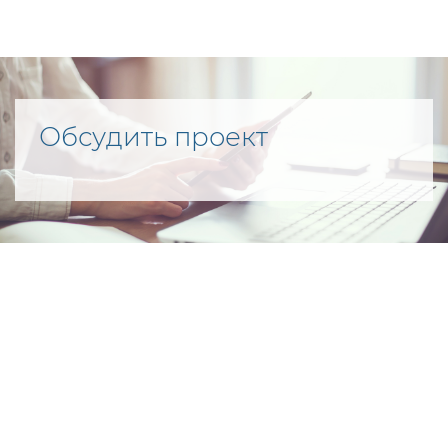
Обсудить проект