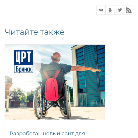
Читайте также
Разработан новый сайт для