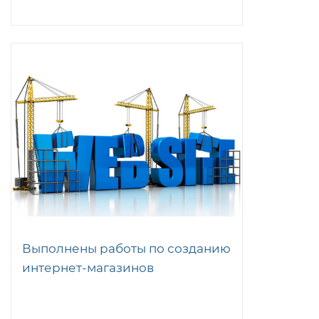
Выполнены работы по созданию
интернет-магазинов