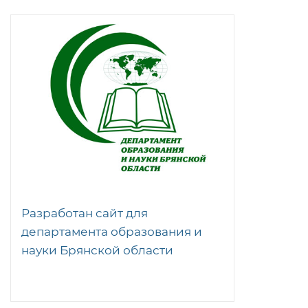
Разработан сайт для
департамента образования и
науки Брянской области