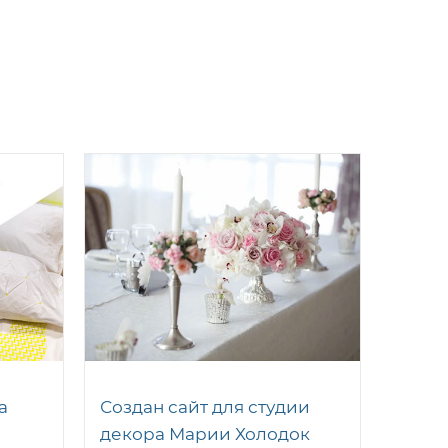
а
Создан сайт для студии
декора Марии Холодок