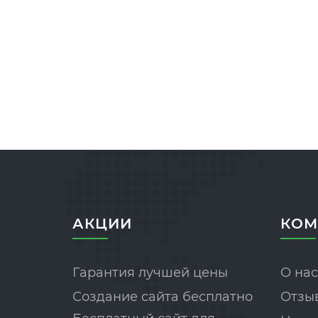
АКЦИИ
КОМ
Гарантия лучшей цены
О нас
Создание сайта бесплатно
Отзы