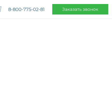
8-800-775-02-81
Заказать звонок