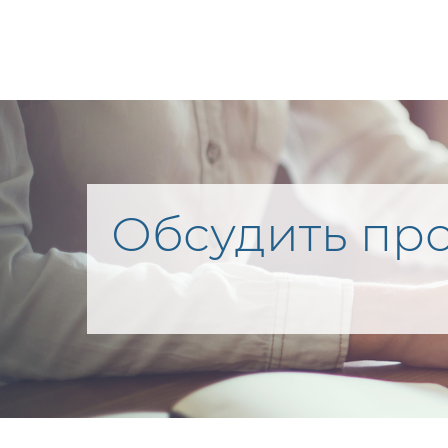
Обсудить про