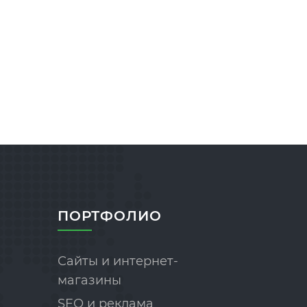
ПОРТФОЛИО
Сайты и интернет-
магазины
SEO и реклама