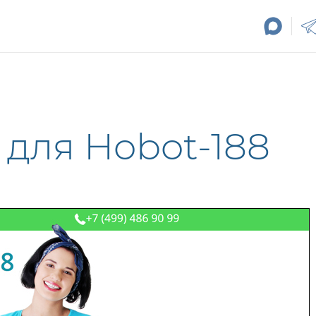
 для Hobot-188