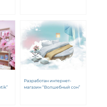
Разработан интернет-
tik”
магазин “Волшебный сон”