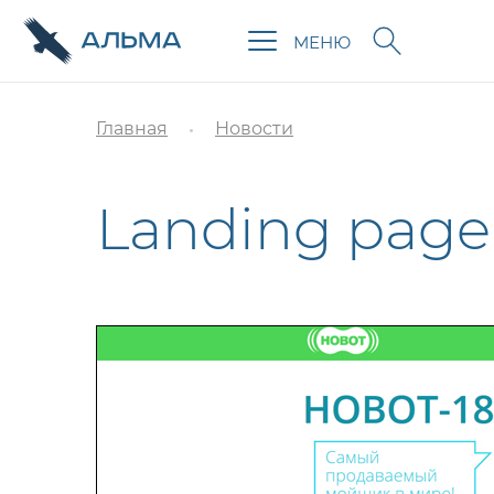
МЕНЮ
Главная
Новости
Landing page