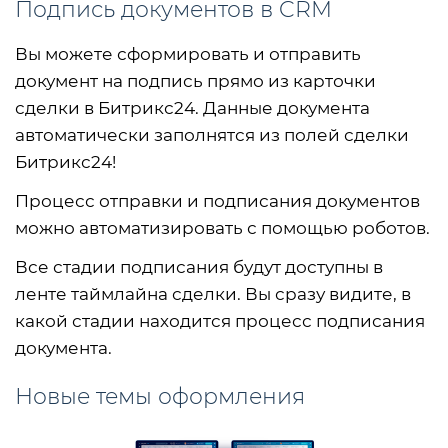
Подпись документов в CRM
Вы можете сформировать и отправить
документ на подпись прямо из карточки
сделки в Битрикс24. Данные документа
автоматически заполнятся из полей сделки
Битрикс24!
Процесс отправки и подписания документов
можно автоматизировать с помощью роботов.
Все стадии подписания будут доступны в
ленте таймлайна сделки. Вы сразу видите, в
какой стадии находится процесс подписания
документа.
Новые темы оформления