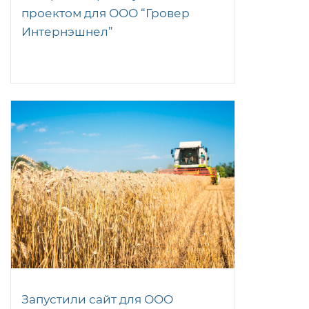
проектом для ООО “Гровер
Интернэшнел”
Запустили сайт для ООО