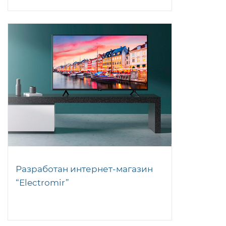
Разработан интернет-магазин
“Electromir”