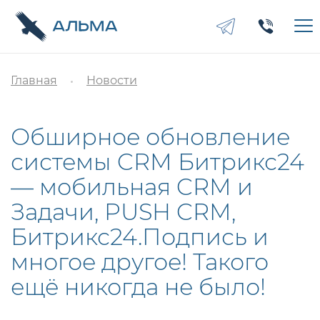
Главная
Новости
Обширное обновление
системы CRM Битрикс24
— мобильная CRM и
Задачи, PUSH CRM,
Битрикс24.Подпись и
многое другое! Такого
ещё никогда не было!