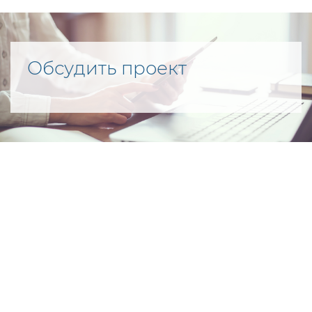
Обсудить проект