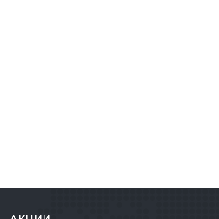
АКЦИИ