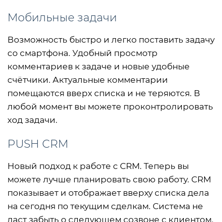
Мобильные задачи
Возможность быстро и легко поставить задачу
со смартфона. Удобный просмотр
комментариев к задаче и новые удобные
счётчики. Актуальные комментарии
помещаются вверх списка и не теряются. В
любой момент вы можете проконтролировать
ход задачи.
PUSH CRM
Новый подход к работе с CRM. Теперь вы
можете лучше планировать свою работу. CRM
показывает и отображает вверху списка дела
на сегодня по текущим сделкам. Система не
даст забыть о следующем созвоне с клиентом.