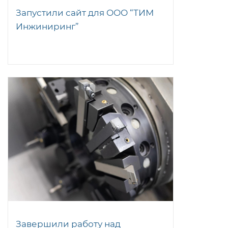
Запустили сайт для ООО “ТИМ
Инжиниринг”
Завершили работу над