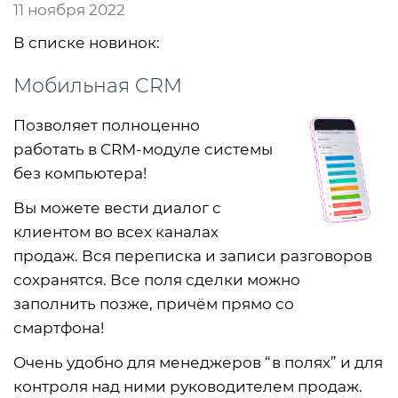
11 ноября 2022
В списке новинок:
Мобильная CRM
Позволяет полноценно
работать в CRM-модуле системы
без компьютера!
Вы можете вести диалог с
клиентом во всех каналах
продаж. Вся переписка и записи разговоров
сохранятся. Все поля сделки можно
заполнить позже, причём прямо со
смартфона!
Очень удобно для менеджеров “в полях” и для
контроля над ними руководителем продаж.