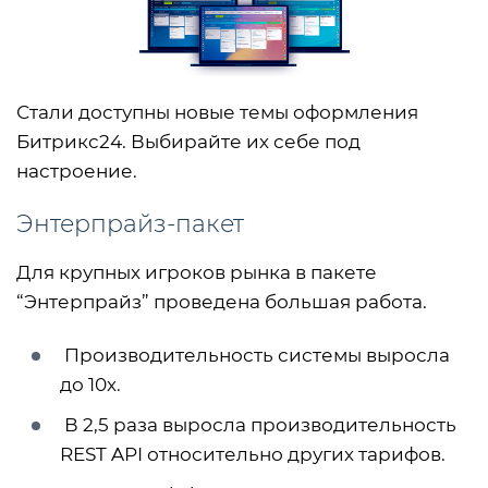
Стали доступны новые темы оформления
Битрикс24. Выбирайте их себе под
настроение.
Энтерпрайз-пакет
Для крупных игроков рынка в пакете
“Энтерпрайз” проведена большая работа.
Производительность системы выросла
до 10х.
В 2,5 раза выросла производительность
REST API относительно других тарифов.