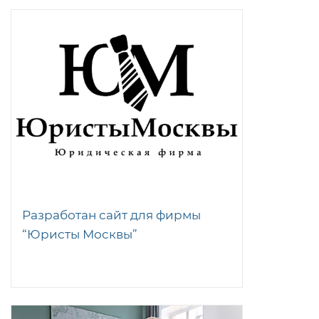
Разработан сайт для фирмы
“Юристы Москвы”