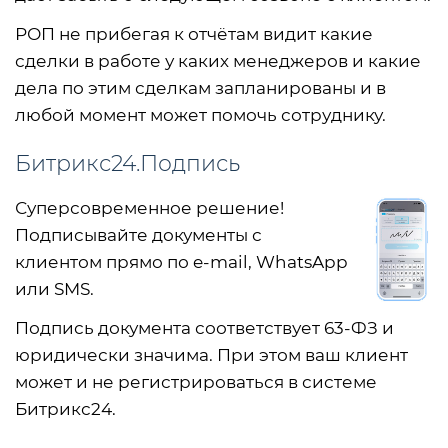
РОП не прибегая к отчётам видит какие
сделки в работе у каких менеджеров и какие
дела по этим сделкам запланированы и в
любой момент может помочь сотруднику.
Битрикс24.Подпись
Суперсовременное решение!
Подписывайте документы с
клиентом прямо по e-mail, WhatsApp
или SMS.
Подпись документа соответствует 63-ФЗ и
юридически значима. При этом ваш клиент
может и не регистрироваться в системе
Битрикс24.