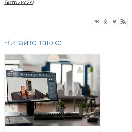
Битрикс24
!
Читайте также