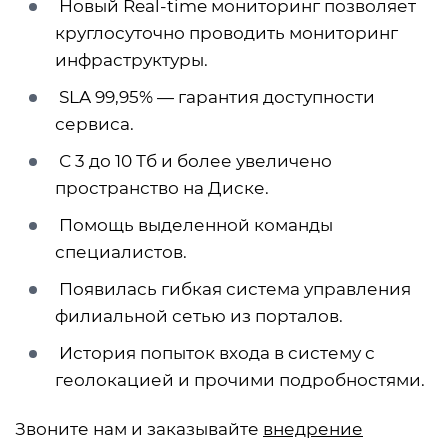
Новый Real-time мониторинг позволяет
круглосуточно проводить мониторинг
инфраструктуры.
SLA 99,95% — гарантия доступности
сервиса.
С 3 до 10 Тб и более увеличено
пространство на Диске.
Помощь выделенной команды
специалистов.
Появилась гибкая система управления
филиальной сетью из порталов.
История попыток входа в систему с
геолокацией и прочими подробностями.
Звоните нам и заказывайте
внедрение