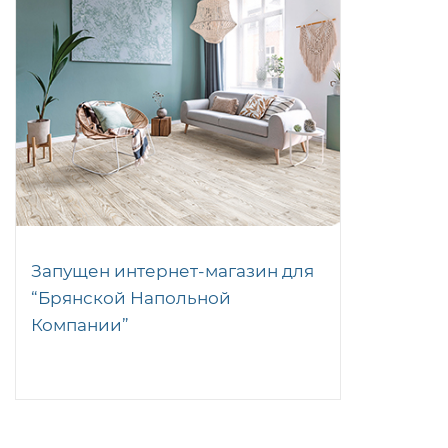
Запущен интернет-магазин для
“Брянской Напольной
Компании”