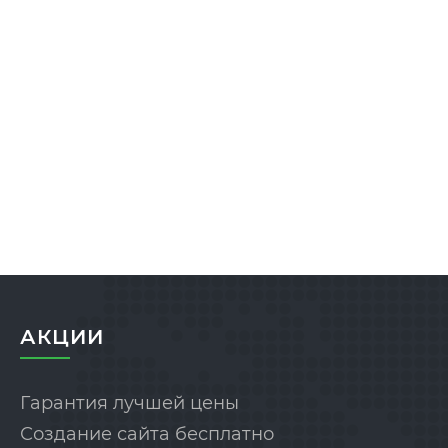
АКЦИИ
Гарантия лучшей цены
Создание сайта бесплатно