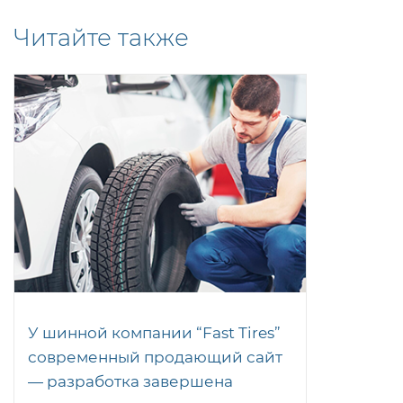
Читайте также
У шинной компании “Fast Tires”
современный продающий сайт
— разработка завершена