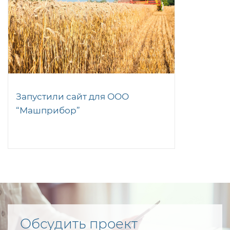
Запустили сайт для ООО
“Машприбор”
Обсудить проект