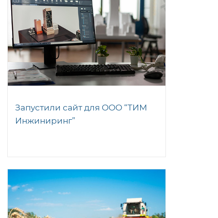
Запустили сайт для ООО “ТИМ
Инжиниринг”