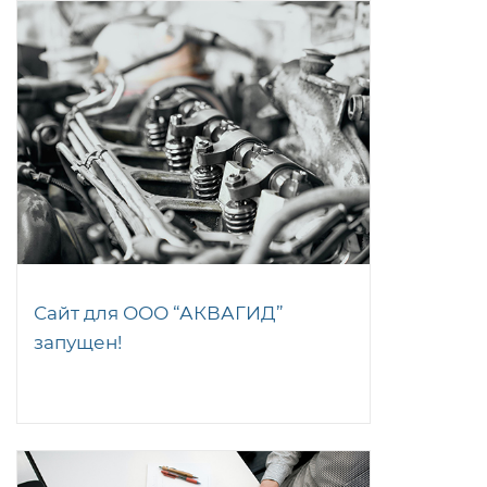
Сайт для ООО “АКВАГИД”
запущен!