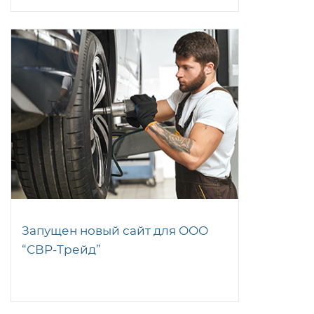
Запущен новый сайт для ООО
“СВР-Трейд”