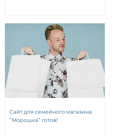
Сайт для семейного магазина
“Морошка” готов!