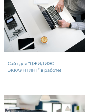
Сайт для “ДЖИДИЭС
ЭККАУНТИНГ” в работе!