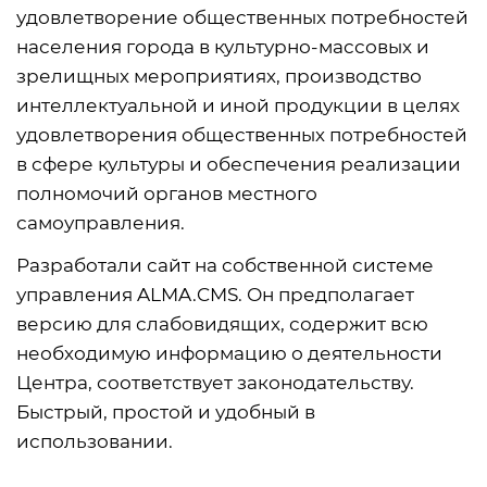
удовлетворение общественных потребностей
населения города в культурно-массовых и
зрелищных мероприятиях, производство
интеллектуальной и иной продукции в целях
удовлетворения общественных потребностей
в сфере культуры и обеспечения реализации
полномочий органов местного
самоуправления.
Разработали сайт на собственной системе
управления ALMA.CMS. Он предполагает
версию для слабовидящих, содержит всю
необходимую информацию о деятельности
Центра, соответствует законодательству.
Быстрый, простой и удобный в
использовании.