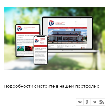
Подробности смотрите в нашем портфолио.