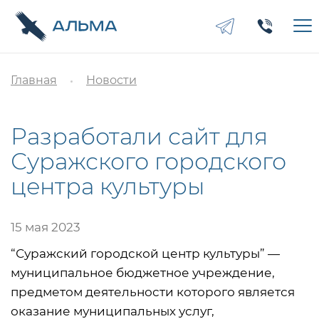
Главная
Новости
Разработали сайт для
Суражского городского
центра культуры
15 мая 2023
“Суражский городской центр культуры” —
муниципальное бюджетное учреждение,
предметом деятельности которого является
оказание муниципальных услуг,