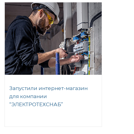
Запустили интернет-магазин
для компании
“ЭЛЕКТРОТЕХСНАБ”