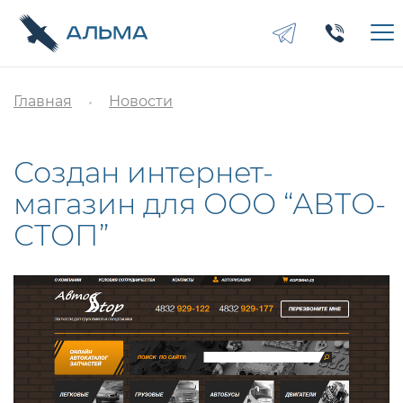
Главная
Новости
Создан интернет-
магазин для ООО “АВТО-
СТОП”