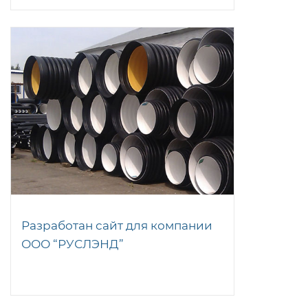
Разработан сайт для компании
ООО “РУСЛЭНД”