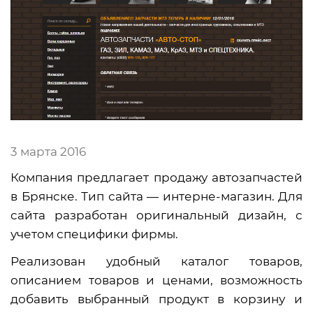
3 марта 2016
Компания предлагает продажу автозапчастей
в Брянске. Тип сайта — интерне-магазин. Для
сайта разработан оригинальный дизайн, с
учетом специфики фирмы.
Реализован удобный каталог товаров,
описанием товаров и ценами, возможность
добавить выбранный продукт в корзину и