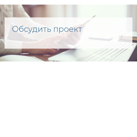
Обсудить проект