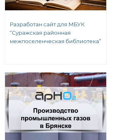
Разработан сайт для МБУК
“Суражская районная
межпоселенческая библиотека”