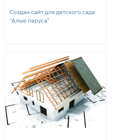
Создан сайт для детского сада
“Алые паруса”