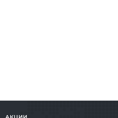
АКЦИИ