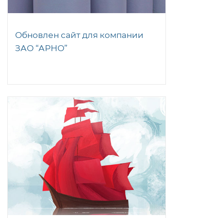
Обновлен сайт для компании
ЗАО “АРНО”