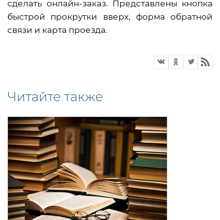
сделать онлайн-заказ. Представлены кнопка
быстрой прокрутки вверх, форма обратной
связи и карта проезда.
Читайте также