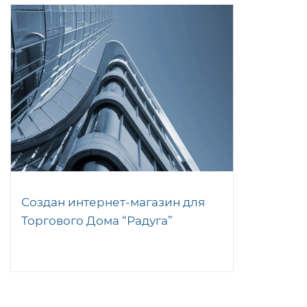
Создан интернет-магазин для
Торгового Дома “Радуга”