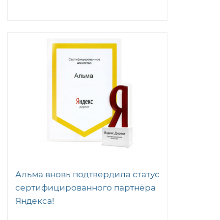
Альма вновь подтвердила статус
сертифицированного партнёра
Яндекса!