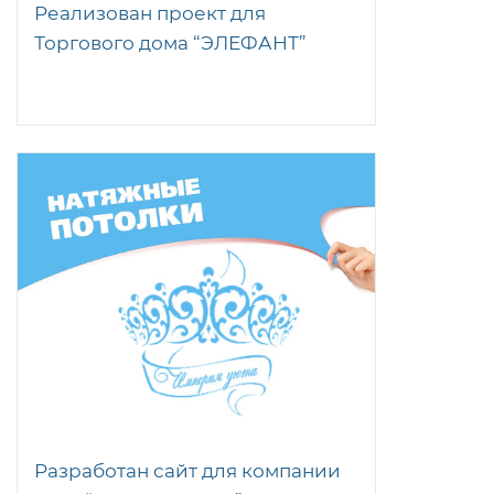
Реализован проект для
Торгового дома “ЭЛЕФАНТ”
Разработан сайт для компании