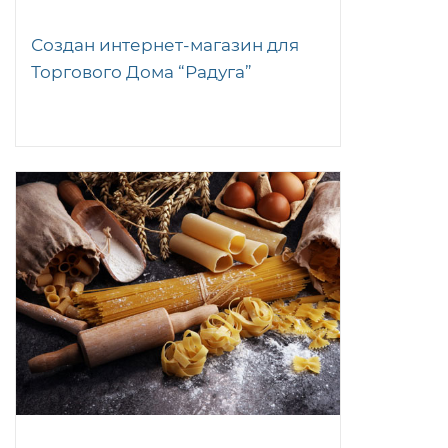
Создан интернет-магазин для
Торгового Дома “Радуга”