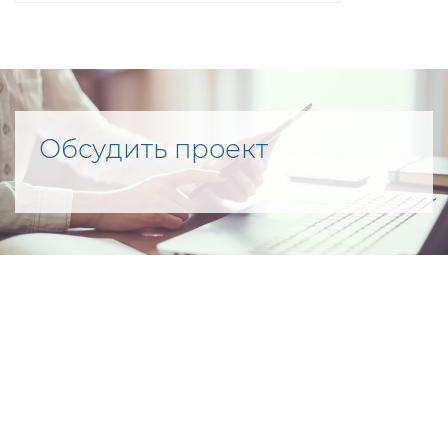
Обсудить проект