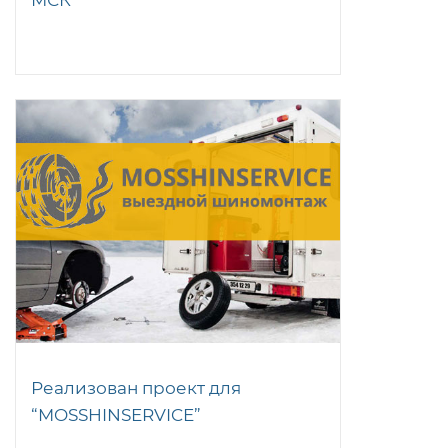
Реализован проект для
“MOSSHINSERVICE”