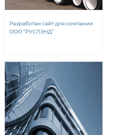
Разработан сайт для компании
ООО “РУСЛЭНД”