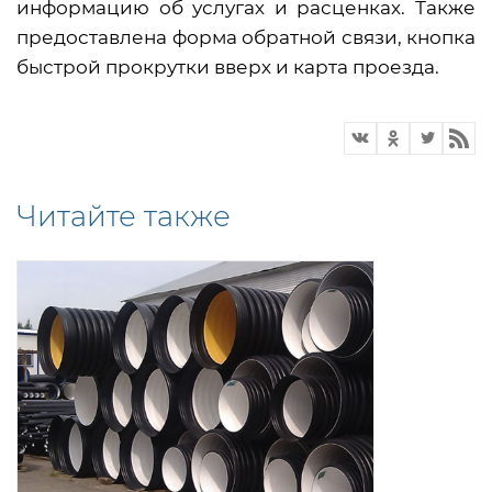
информацию об услугах и расценках. Также
предоставлена форма обратной связи, кнопка
быстрой прокрутки вверх и карта проезда.
Читайте также