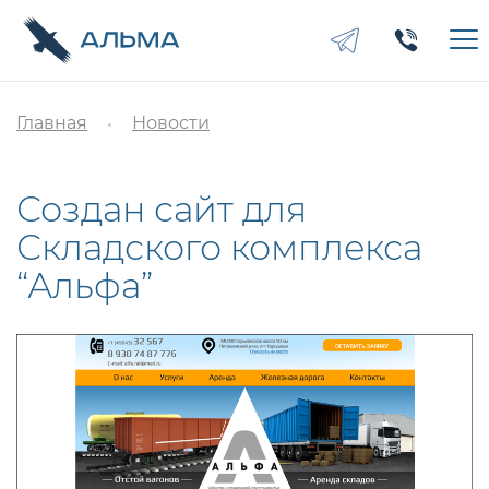
Главная
Новости
Создан сайт для
Складского комплекса
“Альфа”