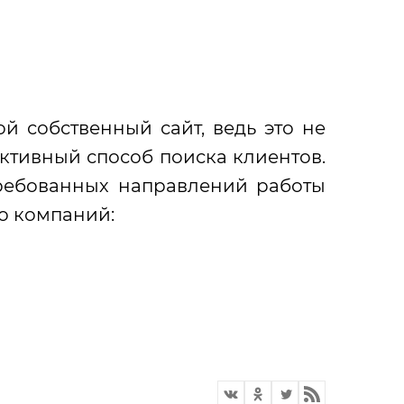
й собственный сайт, ведь это не
ктивный способ поиска клиентов.
требованных направлений работы
о компаний: