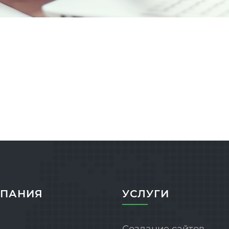
ПАНИЯ
УСЛУГИ