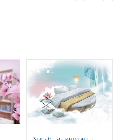
Разработан интернет-