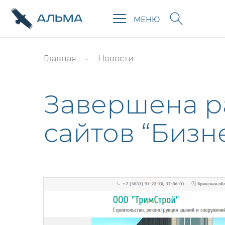
МЕНЮ
Главная
Новости
Завершена р
сайтов “Бизн