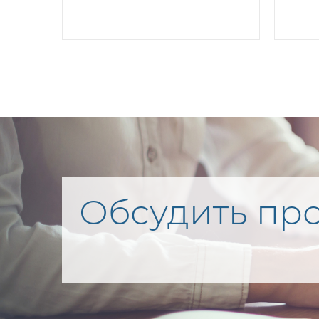
Обсудить про