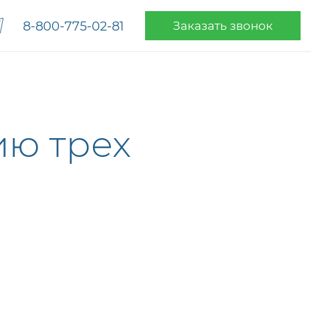
8-800-775-02-81
Заказать звонок
ию трех