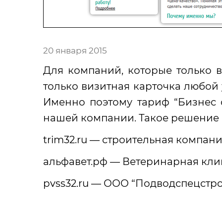
20 января 2015
Для компаний, которые только в
только визитная карточка любой
Именно поэтому тариф “Бизнес 
нашей компании. Такое решение 
trim32.ru — строительная компан
альфавет.рф — Ветеринарная кли
pvss32.ru — ООО “Подводспецстро