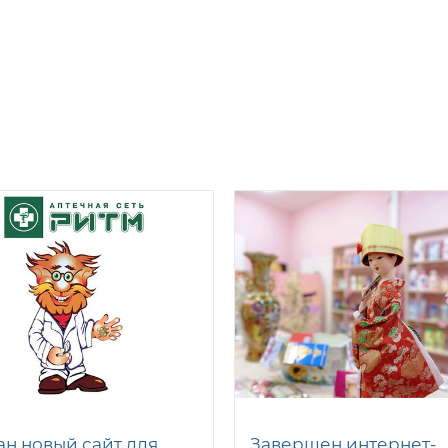
ан новый сайт для
Завершен интернет-