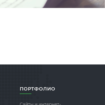
ПОРТФОЛИО
Сайты и интернет-