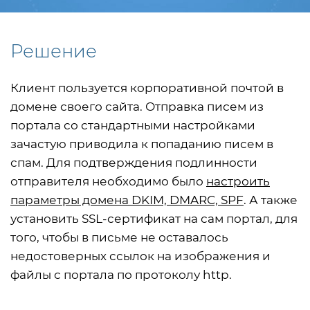
Решение
Клиент пользуется корпоративной почтой в
домене своего сайта. Отправка писем из
портала со стандартными настройками
зачастую приводила к попаданию писем в
спам. Для подтверждения подлинности
отправителя необходимо было
настроить
параметры домена DKIM, DMARC, SPF
. А также
установить SSL-сертификат на сам портал, для
того, чтобы в письме не оставалось
недостоверных ссылок на изображения и
файлы с портала по протоколу http.