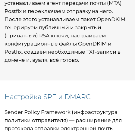
устанавливаем агент передачи почты (MTA)
Postfix и переключаем отправку на него.
После этого устанавливаем пакет OpenDKIM,
генерируем публичный и закрытый
(приватный) RSA ключи, настраиваем
конфигурационные файлы OpenDKIM и
Postfix, создаём необходимые TXT-записи в
домене и, вуаля, всё готово.
Настройка SPF и DMARC
Sender Policy Framework (инфраструктура
политики отправителя) — расширение для
протокола отправки электронной почты