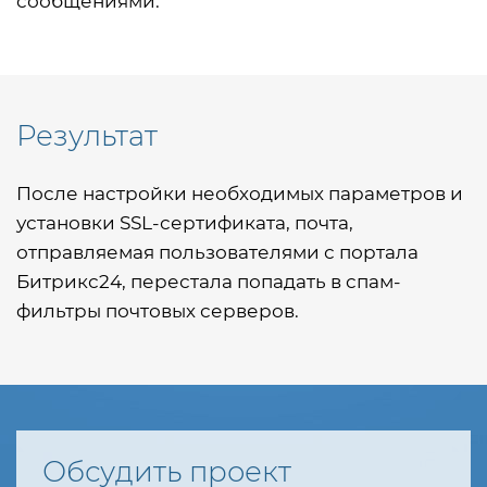
сообщениями.
Результат
После настройки необходимых параметров и
установки SSL-сертификата, почта,
отправляемая пользователями с портала
Битрикс24, перестала попадать в спам-
фильтры почтовых серверов.
Обсудить проект