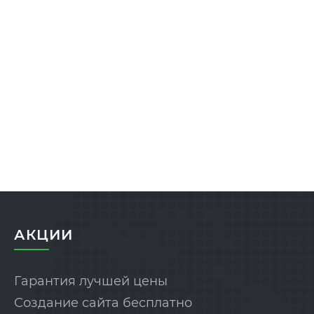
АКЦИИ
Гарантия лучшей цены
Создание сайта бесплатно