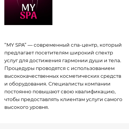
“MY SPA” — современный спа-центр, который
предлагает посетителям широкий спектр
услуг для достижения гармонии души и тела.
Процедуры проводятся с использованием
высококачественных косметических средств
и оборудования. Специалисты компании
постоянно повышают свою квалификацию,
чтобы предоставлять клиентам услуги самого
высокого уровня.