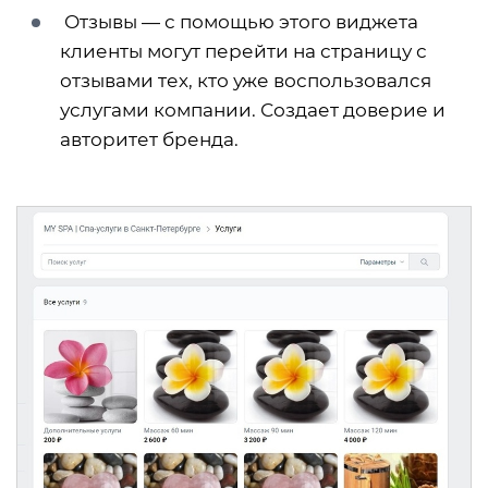
Отзывы — с помощью этого виджета
клиенты могут перейти на страницу с
отзывами тех, кто уже воспользовался
услугами компании. Создает доверие и
авторитет бренда.