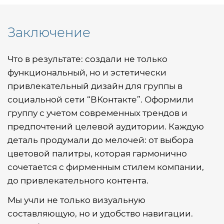
Заключение
Что в результате: создали не только
функциональный, но и эстетически
привлекательный дизайн для группы в
социальной сети “ВКонтакте”. Оформили
группу с учетом современных трендов и
предпочтений целевой аудитории. Каждую
деталь продумали до мелочей: от выбора
цветовой палитры, которая гармонично
сочетается с фирменным стилем компании,
до привлекательного контента.
Мы учли не только визуальную
составляющую, но и удобство навигации.