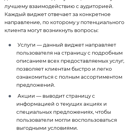
лучшему взаимодействию с аудиторией.
Каждый виджет отвечает за конкретное
направление, по которому у потенциального
клиента могут возникнуть вопросы:
Услуги — данный виджет направляет
пользователя на страницу с подробным
описанием всех предоставляемых услуг,
позволяет клиентам быстро и легко
ознакомиться с полным ассортиментом
предложений.
Акции — выводит страницу с
информацией о текущих акциях и
специальных предложениях, чтобы
пользователи могли воспользоваться
выгодными условиями.