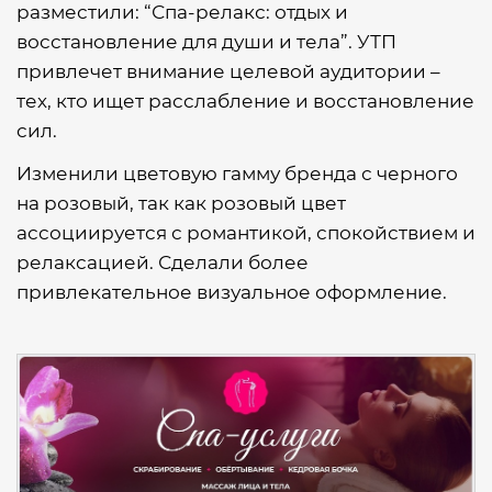
разместили: “Спа-релакс: отдых и
восстановление для души и тела”. УТП
привлечет внимание целевой аудитории –
тех, кто ищет расслабление и восстановление
сил.
Изменили цветовую гамму бренда с черного
на розовый, так как розовый цвет
ассоциируется с романтикой, спокойствием и
релаксацией. Сделали более
привлекательное визуальное оформление.