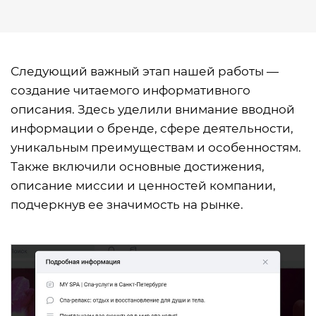
Следующий важный этап нашей работы —
создание читаемого информативного
описания. Здесь уделили внимание вводной
информации о бренде, сфере деятельности,
уникальным преимуществам и особенностям.
Также включили основные достижения,
описание миссии и ценностей компании,
подчеркнув ее значимость на рынке.