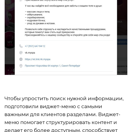
Чтобы упростить поиск нужной информации,
подготовили виджет-меню с самыми
важными для клиентов разделами. Виджет-
меню помогает структурировать контент и
делает его более доступным, способствует