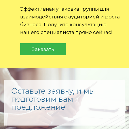
Эффективная упаковка группы для
взаимодействия с аудиторией и роста
бизнеса. Получите консультацию
нашего специалиста прямо сейчас!
Заказать
Оставьте заявку, и мы
подготовим вам
предложение