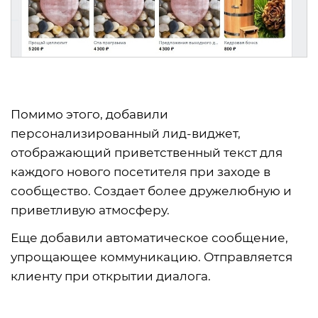
Помимо этого, добавили
персонализированный лид-виджет,
отображающий приветственный текст для
каждого нового посетителя при заходе в
сообщество. Создает более дружелюбную и
приветливую атмосферу.
Еще добавили автоматическое сообщение,
упрощающее коммуникацию. Отправляется
клиенту при открытии диалога.