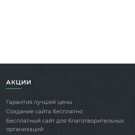
АКЦИИ
Гарантия лучшей цены
Создание сайта бесплатно
Бесплатный сайт для благотворительных
организаций