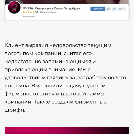
Клиент выразил недовольство текущим
логотипом компании, считая его
недостаточно запоминающимся и
привлекающим внимание. Мы с
удовольствием взялись за разработку нового
логотипа. Выполнили задачу с учетом
фирменного стиля и цветовой гаммы
компании. Также создали фирменные
шрифты.