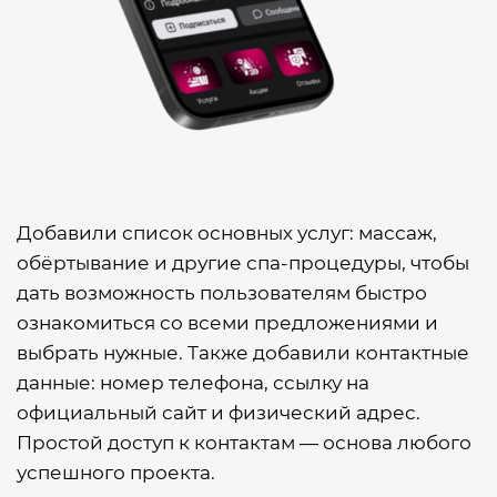
Добавили список основных услуг: массаж,
обёртывание и другие спа-процедуры, чтобы
дать возможность пользователям быстро
ознакомиться со всеми предложениями и
выбрать нужные. Также добавили контактные
данные: номер телефона, ссылку на
официальный сайт и физический адрес.
Простой доступ к контактам — основа любого
успешного проекта.