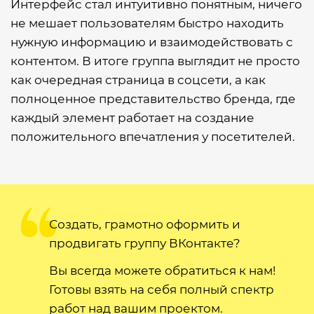
Интерфейс стал интуитивно понятным, ничего
не мешает пользователям быстро находить
нужную информацию и взаимодействовать с
контентом. В итоге группа выглядит не просто
как очередная страница в соцсети, а как
полноценное представительство бренда, где
каждый элемент работает на создание
положительного впечатления у посетителей.
Создать, грамотно оформить и
продвигать группу ВКонтакте?
Вы всегда можете обратиться к нам!
Готовы взять на себя полный спектр
работ над вашим проектом.