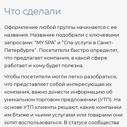
Что сделали
Оформление любой группы начинается с ее
названия. Название подобрали с ключевыми
запросами: “MY SPA” и “Спа-услуги в Санкт-
Петербурге”. Посетители быстро определят,
что предлагает компания, в какой сфере
работает и кому будет полезна.
Чтобы посетители могли легко разобраться,
что представляет собой интересующая их
компания, важно донести информацию об
уникальном торговом предложении (УТП). На
основе УТП клиенты решают, какие компании
им ближе и чьими услугами или товарами они
хотят воспользоваться. В статусе сообщества