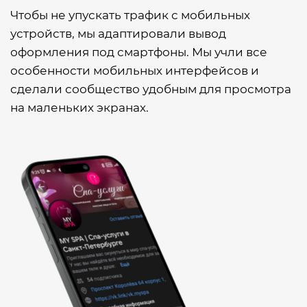
Чтобы не упускать трафик с мобильных
устройств, мы адаптировали вывод
оформления под смартфоны. Мы учли все
особенности мобильных интерфейсов и
сделали сообщество удобным для просмотра
на маленьких экранах.