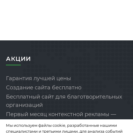
АКЦИИ
Гарантия лучшей цены
Создание сайта бесплатно
Бесплатный сайт для благотворительных
организаций
Первый месяц контекстной рекламы —
бесплатно!
Мы используем файлы cookie, разработанные нашими
специалистами и третьими лицами, для анализа событий