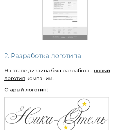
2. Разработка логотипа
На этапе дизайна был разработан
новый
логотип
компании.
Старый логотип: