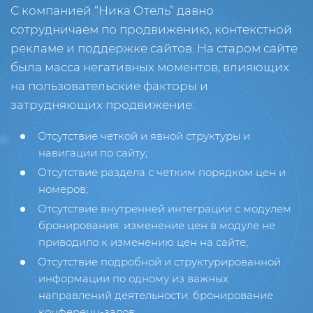
С компанией “Ника Отель” давно
сотрудничаем по продвижению, контекстной
рекламе и поддержке сайтов. На старом сайте
была масса негативных моментов, влияющих
на пользовательские факторы и
затрудняющих продвижение:
Отсутствие четкой и явной структуры и
навигации по сайту;
Отсутствие раздела с четким порядком цен и
номеров;
Отсутствие внутренней интеграции с модулем
бронирования: изменение цен в модуле не
приводило к изменению цен на сайте;
Отсутствие подробной и структурированной
информации по одному из важных
направлений деятельности: бронирование
конференц-залов;