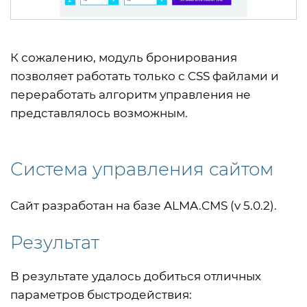
К сожалению, модуль бронирования
позволяет работать только с CSS файлами и
переработать алгоритм управления не
представлялось возможным.
Система управления сайтом
Сайт разработан на базе ALMA.CMS (v 5.0.2).
Результат
В результате удалось добиться отличных
параметров быстродействия: