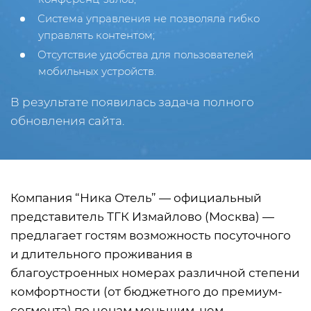
Система управления не позволяла гибко
управлять контентом;
Отсутствие удобства для пользователей
мобильных устройств.
В результате появилась задача полного
обновления сайта.
Компания “Ника Отель” — официальный
представитель ТГК Измайлово (Москва) —
предлагает гостям возможность посуточного
и длительного проживания в
благоустроенных номерах различной степени
комфортности (от бюджетного до премиум-
сегмента) по ценам меньшим, чем