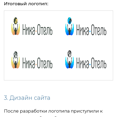
Итоговый логотип:
3. Дизайн сайта
После разработки логотипа приступили к