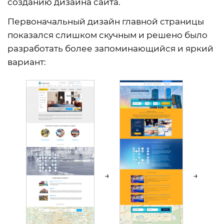
созданию дизайна сайта.
Первоначальный дизайн главной страницы
показался слишком скучным и решено было
разработать более запоминающийся и яркий
вариант: