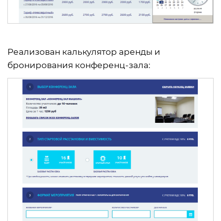
Реализован калькулятор аренды и
бронирования конференц-зала: