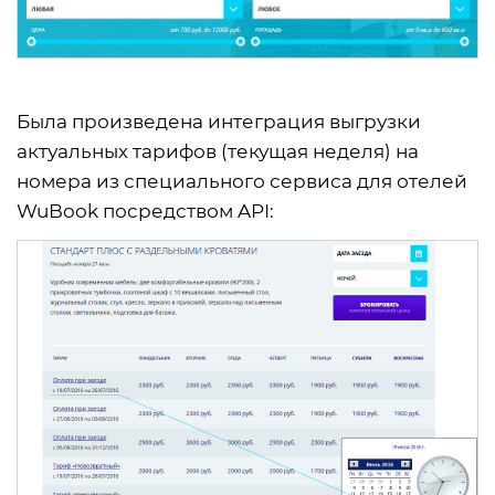
Была произведена интеграция выгрузки
актуальных тарифов (текущая неделя) на
номера из специального сервиса для отелей
WuBook посредством API: