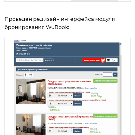
Проведен редизайн интерфейса модуля
бронирования WuBook: