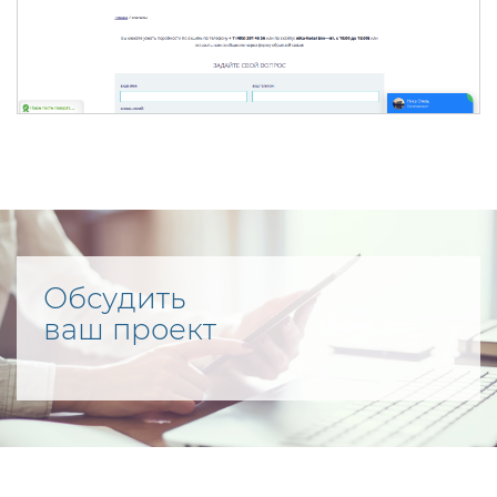
Обсудить
ваш проект