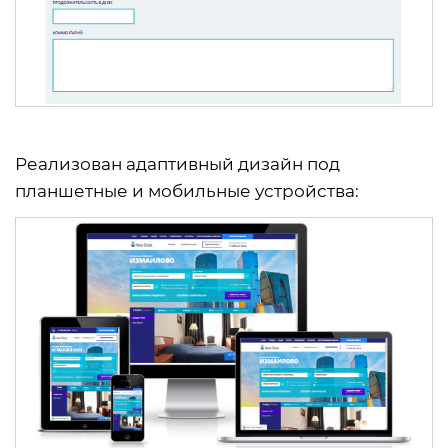
Реализован адаптивный дизайн под
планшетные и мобильные устройства: