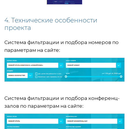
4. Технические особенности
проекта
Система фильтрации и подбора номеров по
параметрам на сайте:
Система фильтрации и подбора конференц-
залов по параметрам на сайте: