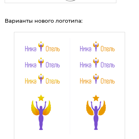
Варианты нового логотипа: