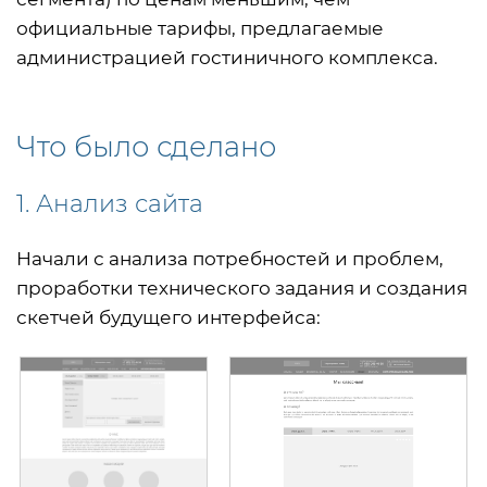
официальные тарифы, предлагаемые
администрацией гостиничного комплекса.
Что было сделано
1. Анализ сайта
Начали с анализа потребностей и проблем,
проработки технического задания и создания
скетчей будущего интерфейса: