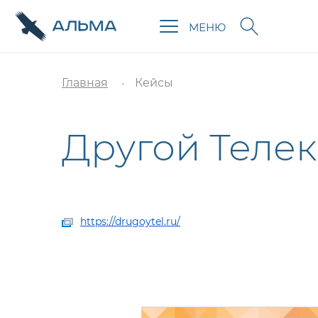
МЕНЮ
Главная
Кейсы
Другой Теле
https://drugoytel.ru/