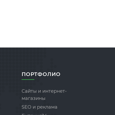
ПОРТФОЛИО
Сайты и интернет-
магазины
SEO и реклама