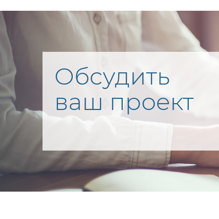
Обсудить
ваш проект