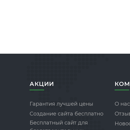
АКЦИИ
КОМ
Гарантия лучшей цены
О нас
Создание сайта бесплатно
Отзы
Бесплатный сайт для
Ново