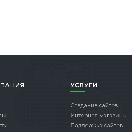
ПАНИЯ
УСЛУГИ
Создание сайтов
вы
Интернет-магазины
сти
Поддержка сайтов