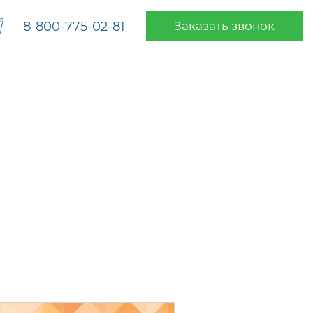
8-800-775-02-81
Заказать звонок