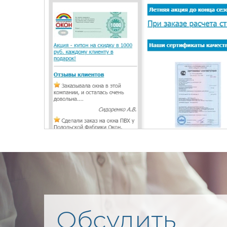
Обсудить