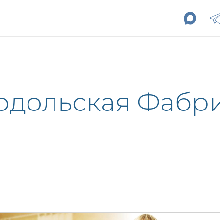
одольская Фабри