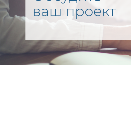
ваш проект