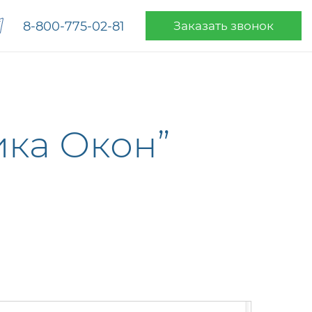
8-800-775-02-81
Заказать звонок
ка Окон”