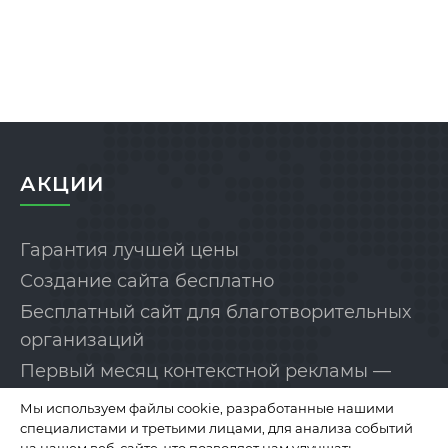
АКЦИИ
Гарантия лучшей цены
Создание сайта бесплатно
Бесплатный сайт для благотворительных
организаций
Первый месяц контекстной рекламы —
бесплатно!
Мы используем файлы cookie, разработанные нашими
специалистами и третьими лицами, для анализа событий