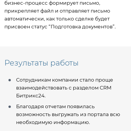
бизнес-процесс формирует письмо,
прикрепляет файл и отправляет письмо
автоматически, как только сделке будет
присвоен статус “Подготовка документов”.
Результаты работы
Сотрудникам компании стало проще
взаимодействовать с разделом CRM
Битрикс24.
Благодаря отчетам появилась
возможность выгружать из портала всю
необходимую информацию.