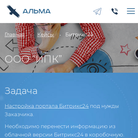
Главная
Кейсы
Битрикс24
ООО “ИПК”
Задача
Настройка портала Битрикс24
под нужды
Заказчика.
Необходимо перенести информацию из
облачной версии Битрикс24 в коробочную.