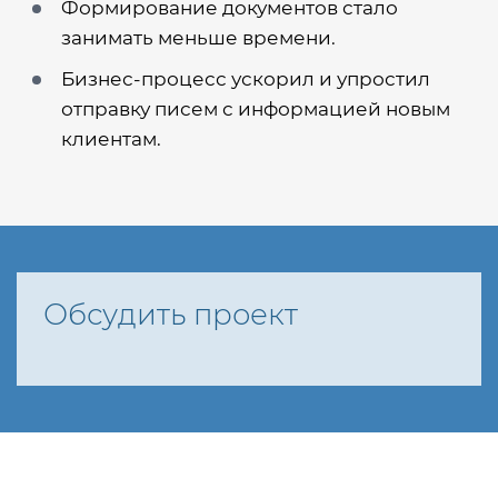
Формирование документов стало
занимать меньше времени.
Бизнес-процесс ускорил и упростил
отправку писем с информацией новым
клиентам.
Обсудить проект