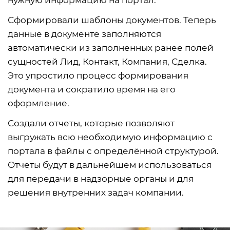
нужную информацию на портал.
Сформировали шаблоны документов. Теперь
данные в документе заполняются
автоматически из заполненных ранее полей
сущностей Лид, Контакт, Компания, Сделка.
Это упростило процесс формирования
документа и сократило время на его
оформление.
Создали отчеты, которые позволяют
выгружать всю необходимую информацию с
портала в файлы с определённой структурой.
Отчеты будут в дальнейшем использоваться
для передачи в надзорные органы и для
решения внутренних задач компании.