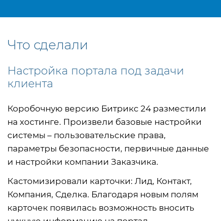
Что сделали
Настройка портала под задачи
клиента
Коробочную версию Битрикс 24 разместили
на хостинге. Произвели базовые настройки
системы – пользовательские права,
параметры безопасности, первичные данные
и настройки компании Заказчика.
Кастомизировали карточки: Лид, Контакт,
Компания, Сделка. Благодаря новым полям
карточек появилась возможность вносить