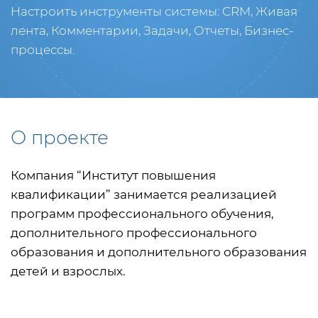
Настроить инструменты системы: CRM, Живая
лента, Комментарии, Задачи, Отчеты, Бизнес-
процессы.
О проекте
Компания “Институт повышения
квалификации” занимается реализацией
программ профессионального обучения,
дополнительного профессионального
образования и дополнительного образования
детей и взрослых.