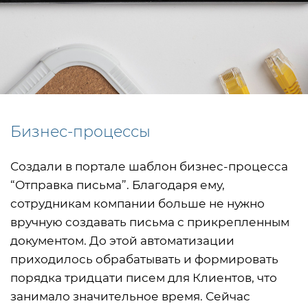
Бизнес-процессы
Создали в портале шаблон бизнес-процесса
“Отправка письма”. Благодаря ему,
сотрудникам компании больше не нужно
вручную создавать письма с прикрепленным
документом. До этой автоматизации
приходилось обрабатывать и формировать
порядка тридцати писем для Клиентов, что
занимало значительное время. Сейчас