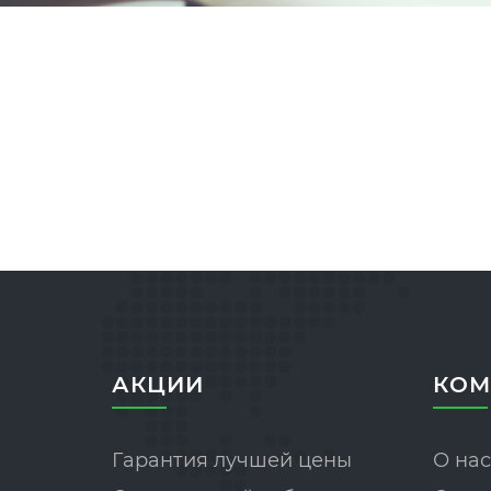
АКЦИИ
КОМ
Гарантия лучшей цены
О нас