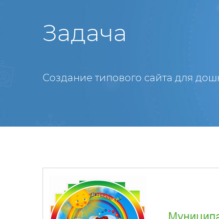
Задача
Создание типового сайта для дош