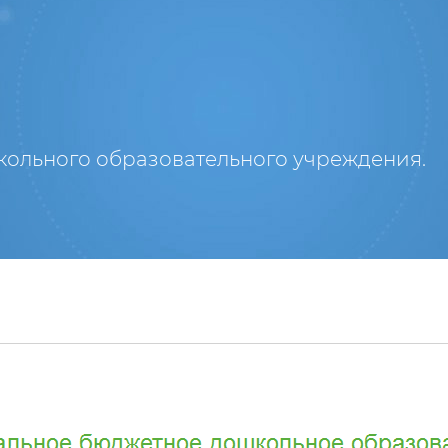
кольного образовательного учреждения.