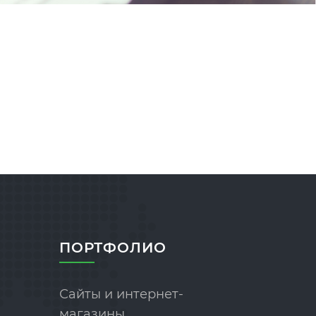
ПОРТФОЛИО
Сайты и интернет-
магазины