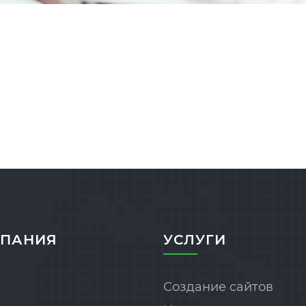
ПАНИЯ
УСЛУГИ
Создание сайтов