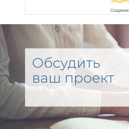
Обсудить
ваш проект