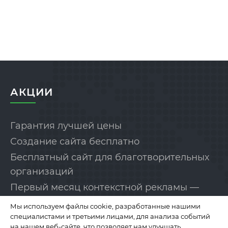
АКЦИИ
Гарантия лучшей цены
Создание сайта бесплатно
Бесплатный сайт для благотворительных
организаций
Первый месяц контекстной рекламы —
бесплатно!
Мы используем файлы cookie, разработанные нашими
специалистами и третьими лицами, для анализа событий
на нашем веб-сайте, что позволяет нам улучшать