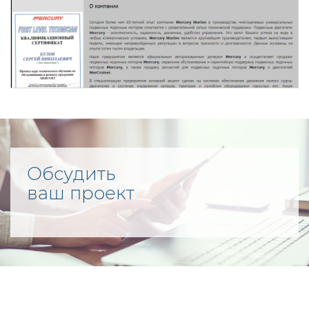
Обсудить
ваш проект