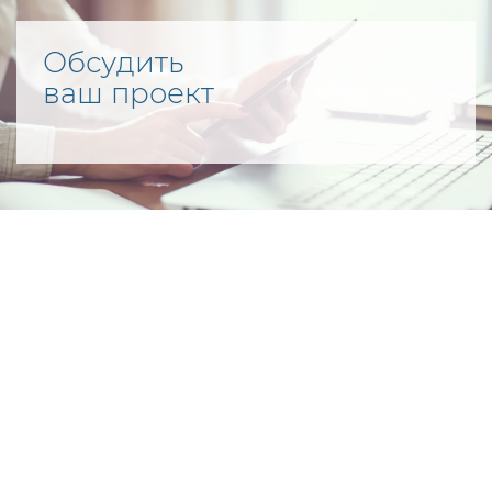
Обсудить
ваш проект