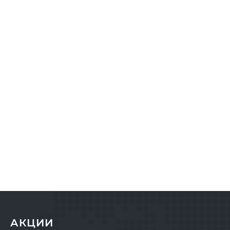
АКЦИИ