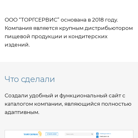
ООО “ТОРГСЕРВИС” основана в 2018 году.
Компания является крупным дистрибьютором
пищевой продукции и кондитерских
издений.
Что сделали
Создали удобный и функциональный сайт с
каталогом компании, являющийся полностью
адаптивным.