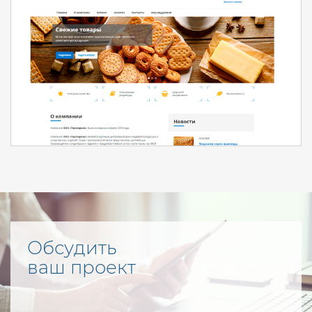
Обсудить
ваш проект