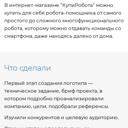
В интернет-магазине “КупиРобота” можно
купить для себя робота-помощника от самого
простого до сложного многофункционального
робота, которому можно отдавать команды со
смартфона, даже находясь далеко от дома.
Что сделали
Первый этап создания логотипа —
техническое задание, бриф проекта, в
котором подробно проанализировали
компанию, цели, подобрали референсы.
Изучили конкурентов и целевую аудиторию.