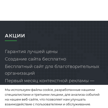
АКЦИИ
Гарантия лучшей цены
Создание сайта бесплатно
Бесплатный сайт для благотворительных
организаций
Первый месяц контекстной рекламы —
бесплатно!
Мы используем файлы cookie, разработанные нашими
специалистами и третьими лицами, для анализа событий
на нашем веб-сайте, что позволяет нам улучшать
КОМПАНИЯ
взаимодействие с пользователями и обслуживание.