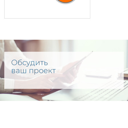
Обсудить
ваш проект