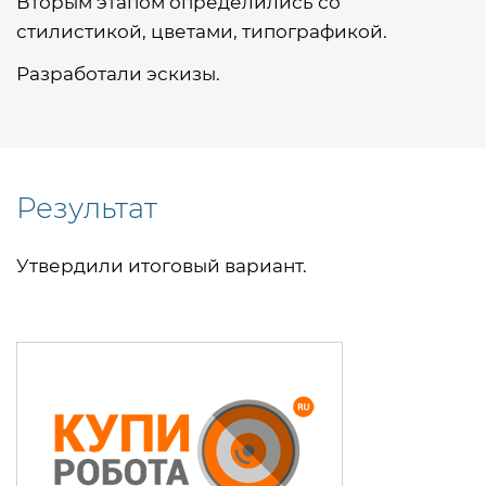
Вторым этапом определились со
стилистикой, цветами, типографикой.
Разработали эскизы.
Результат
Утвердили итоговый вариант.