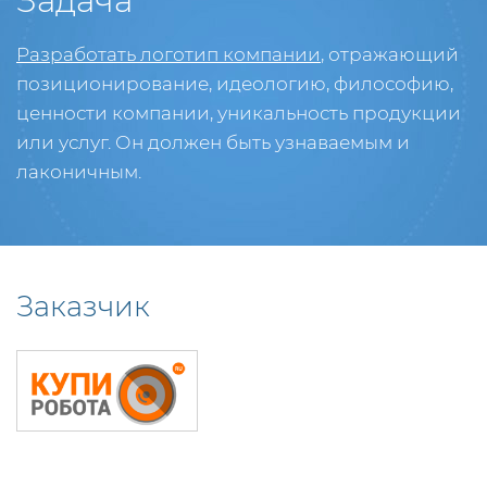
Задача
Разработать логотип компании
, отражающий
позиционирование, идеологию, философию,
ценности компании, уникальность продукции
или услуг. Он должен быть узнаваемым и
лаконичным.
Заказчик