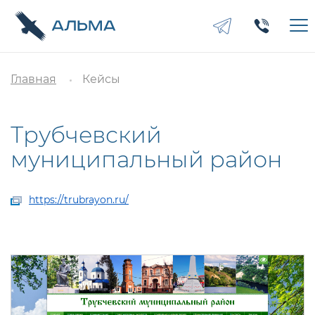
Главная
Кейсы
Трубчевский
муниципальный район
https://trubrayon.ru/