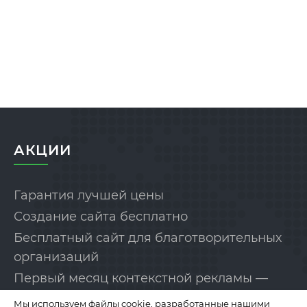
АКЦИИ
Гарантия лучшей цены
Создание сайта бесплатно
Бесплатный сайт для благотворительных
организаций
Первый месяц контекстной рекламы —
бесплатно!
Мы используем файлы cookie, разработанные нашими