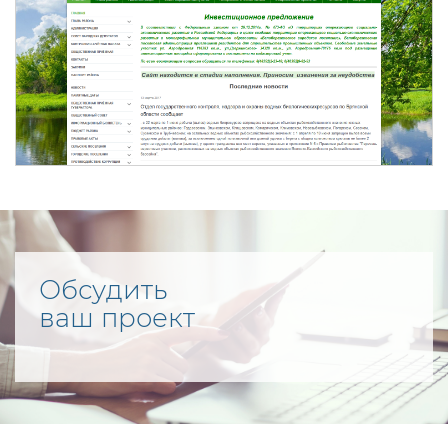
Обсудить
ваш проект