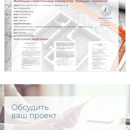
Обсудить
ваш проект