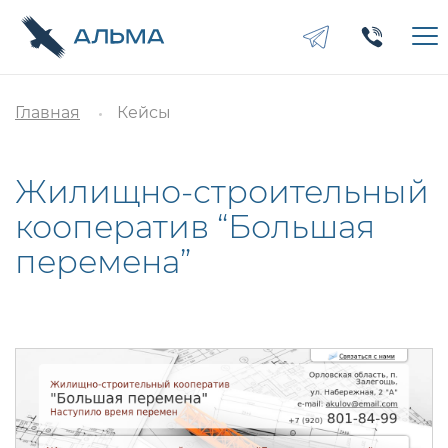
Главная
Кейсы
Жилищно-строительный
кооператив “Большая
перемена”