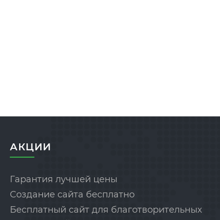
АКЦИИ
Гарантия лучшей цены
Создание сайта бесплатно
Бесплатный сайт для благотворительных