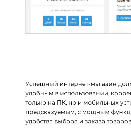
Успешный интернет-магазин дол
удобным в использовании, корр
только на ПК, но и мобильных уст
предсказуемым, с мощным функ
удобства выбора и заказа товаров