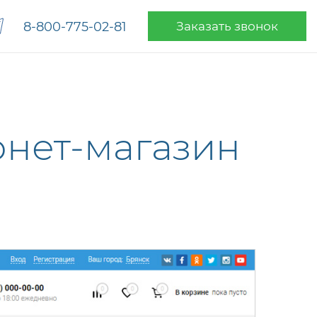
8-800-775-02-81
Заказать звонок
нет-магазин