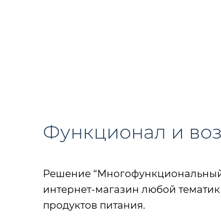
Функционал и во
Решение “Многофункциональный и
интернет-магазин любой тематики,
продуктов питания.