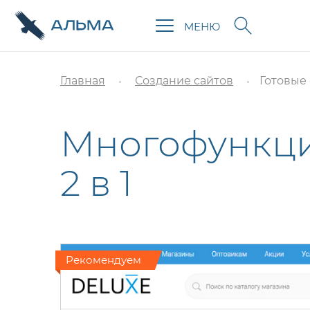
МЕНЮ
Главная
Создание сайтов
Готовые
Многофункци
2 в 1
Рекомендуем