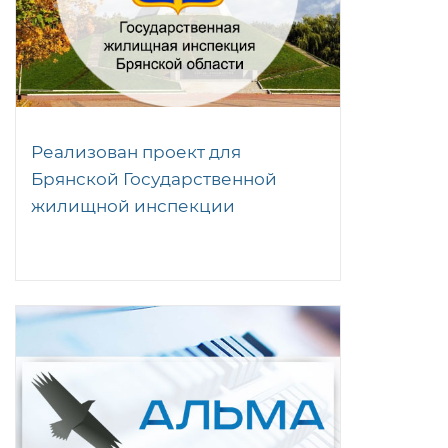
Реализован проект для
Брянской Государственной
жилищной инспекции