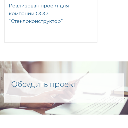
Реализован проект для
компании ООО
“Стеклоконструктор”
Обсудить проект