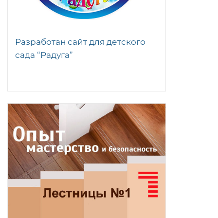
Разработан сайт для детского
сада “Радуга”