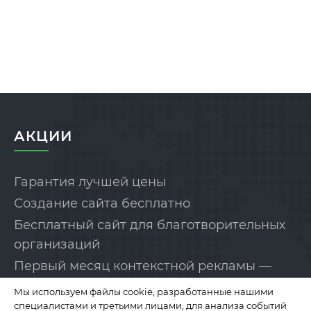
АКЦИИ
Гарантия лучшей цены
Создание сайта бесплатно
Бесплатный сайт для благотворительных
организаций
Первый месяц контекстной рекламы —
бесплатно!
Мы используем файлы cookie, разработанные нашими
специалистами и третьими лицами, для анализа событий