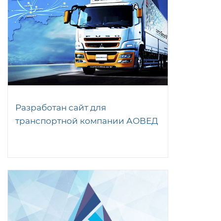
Разработан сайт для
транспортной компании АОВЕД