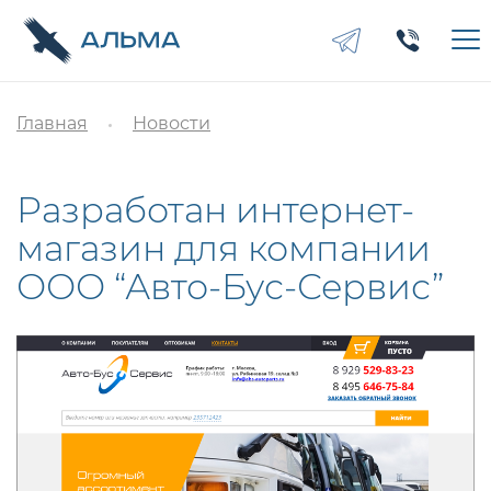
Главная
Новости
Разработан интернет-
магазин для компании
ООО “Авто-Бус-Сервис”