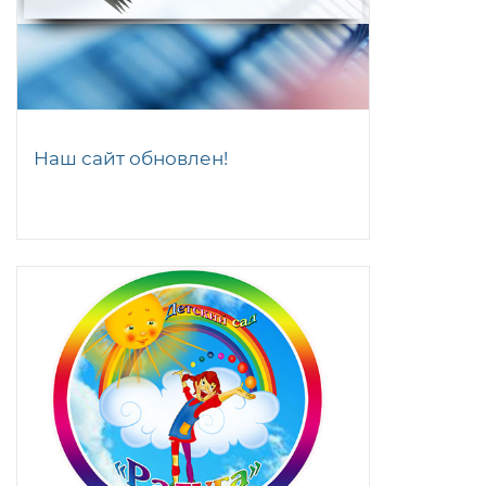
Наш сайт обновлен!