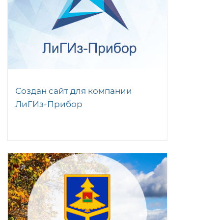
Создан сайт для компании
ЛиГИз-Прибор