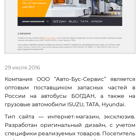
29 июля 2016
Компания ООО “Авто-Бус-Сервис” является
оптовым поставщиком запасных частей в
России на автобусы БОГДАН, а также на
грузовые автомобили ISUZU, TATA, Hyundai.
Тип сайта — интернет-магазин, эксклюзив.
Разработан оригинальный дизайн, с учетом
специфики реализуемых товаров. Посетитель