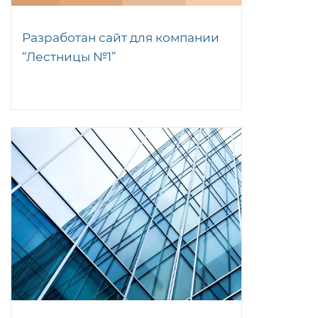
Разработан сайт для компании
“Лестницы №1”