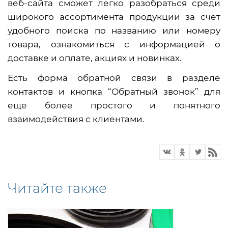
веб-сайта сможет легко разобраться среди
широкого ассортимента продукции за счет
удобного поиска по названию или номеру
товара, ознакомиться с информацией о
доставке и оплате, акциях и новинках.
Есть форма обратной связи в разделе
контактов и кнопка “Обратный звонок” для
еще более простого и понятного
взаимодействия с клиентами.
Читайте также