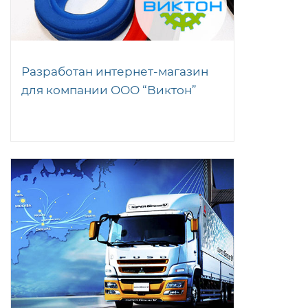
Разработан интернет-магазин
для компании ООО “Виктон”