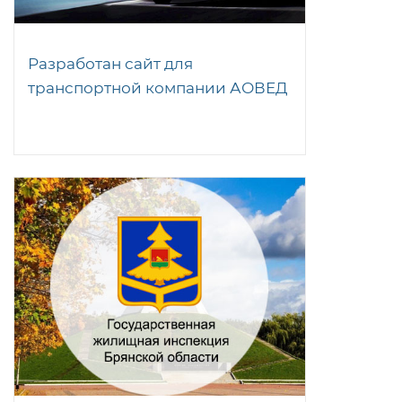
Разработан сайт для
транспортной компании АОВЕД