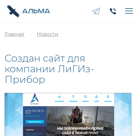
Главная
Новости
Создан сайт для
компании ЛиГИз-
Прибор