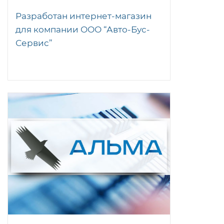
Разработан интернет-магазин
для компании ООО “Авто-Бус-
Сервис”