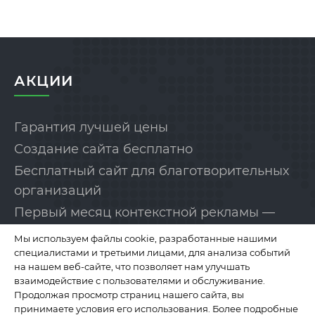
АКЦИИ
Гарантия лучшей цены
Создание сайта бесплатно
Бесплатный сайт для благотворительных
организаций
Первый месяц контекстной рекламы —
бесплатно!
Мы используем файлы cookie, разработанные нашими
специалистами и третьими лицами, для анализа событий
на нашем веб-сайте, что позволяет нам улучшать
КОМПАНИЯ
взаимодействие с пользователями и обслуживание.
Продолжая просмотр страниц нашего сайта, вы
принимаете условия его использования. Более подробные