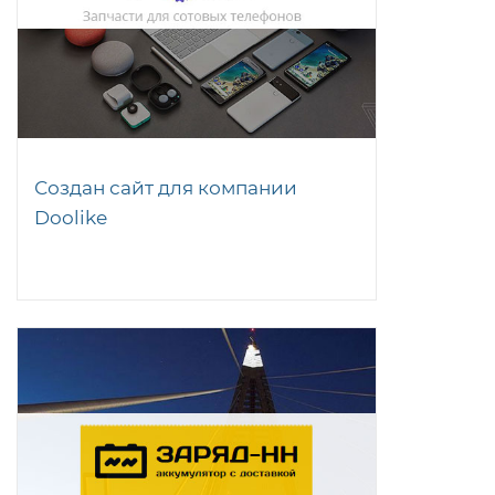
Создан сайт для компании
Doolike