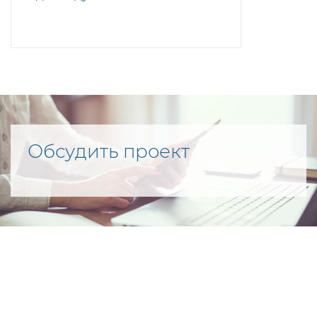
Обсудить проект