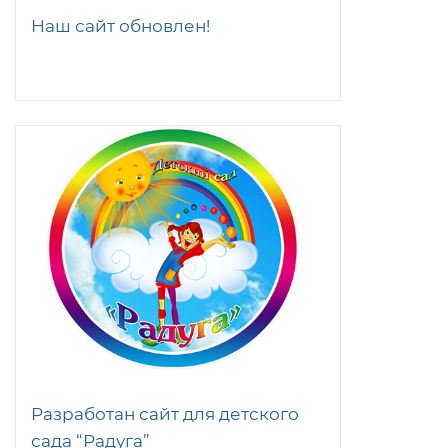
Наш сайт обновлен!
Разработан сайт для детского
сада “Радуга”