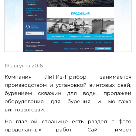
19 августа 2016
Компания ЛиГИз-Прибор занимается
производством и установкой винтовых свай,
бурением скважин для воды, продажей
оборудования для бурения и монтажа
винтовых свай.
На главной странице есть раздел с фото
проделанных работ. Сайт имеет