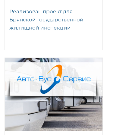
Реализован проект для
Брянской Государственной
жилищной инспекции