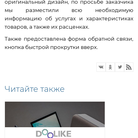
оригинальный дизайн, по просьбе заказчика
мы разместили всю необходимую
информацию об услугах и характеристиках
товаров, а также их расценках.
Также предоставлена форма обратной связи,
кнопка быстрой прокрутки вверх.
Читайте также