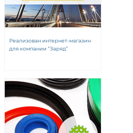
Реализован интернет-магазин
для компании “Заряд”