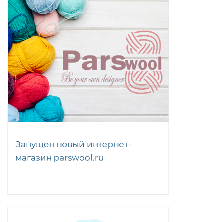
Запущен новый интернет-
магазин parswool.ru