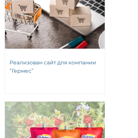
Реализован сайт для компании
“Гермес”