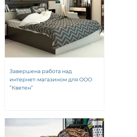
Завершена работа над
интернет-магазином для ООО
“Кветен”