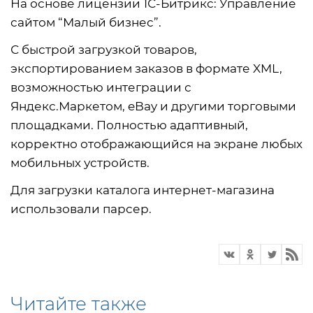
На основе лицензии 1С-Битрикс: Управление
сайтом “Малый бизнес”.
С быстрой загрузкой товаров,
экспортированием заказов в формате XML,
возможностью интеграции с
Яндекс.Маркетом, eBay и другими торговыми
площадками. Полностью адаптивный,
корректно отображающийся на экране любых
мобильных устройств.
Для загрузки каталога интернет-магазина
использовали парсер.
Читайте также