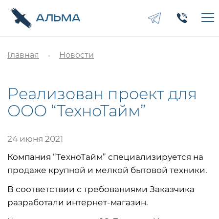
Главная
Новости
Реализован проект для
ООО “ТехноТайм”
24 июня 2021
Компания “ТехноТайм” специализируется на
продаже крупной и мелкой бытовой техники.
В соответствии с требованиями Заказчика
разработали интернет-магазин.