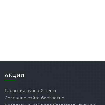
АКЦИИ
Гарантия лучшей цены
Создание сайта бесплатно