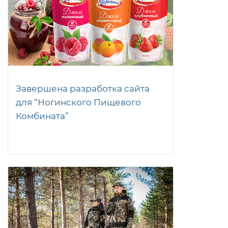
Завершена разработка сайта
для “Ногинского Пищевого
Комбината”