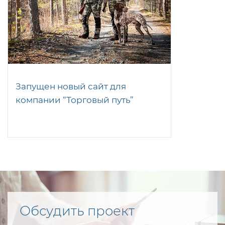
Запущен новый сайт для
компании “Торговый путь”
Обсудить проект