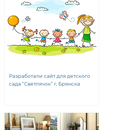
Разработали сайт для детского
сада “Светлячок” г. Брянска