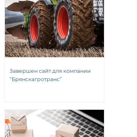
Завершен сайт для компании
“Брянскагротранс”