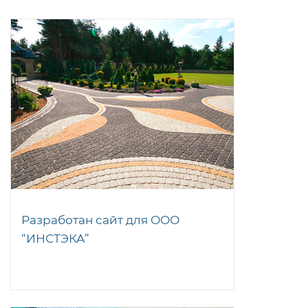
Разработан сайт для ООО
“ИНСТЭКА”