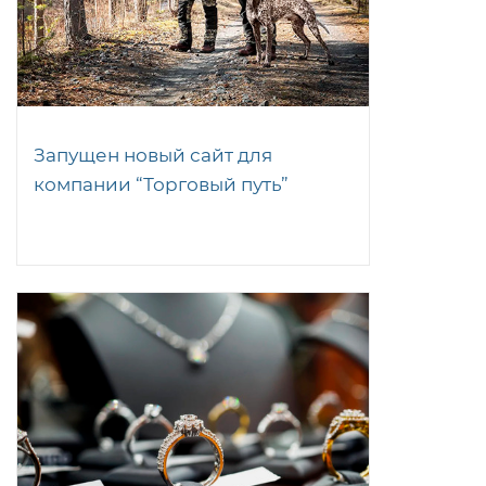
Запущен новый сайт для
компании “Торговый путь”