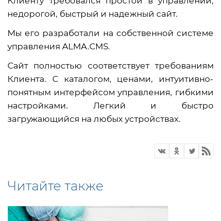
Клиенту требовался простой в управлении,
недорогой, быстрый и надежный сайт.
Мы его разработали на собственной системе
управления ALMA.CMS.
Сайт полностью соответствует требованиям
Клиента. С каталогом, ценами, интуитивно-
понятным интерфейсом управления, гибкими
настройками. Легкий и быстро
загружающийся на любых устройствах.
Читайте также