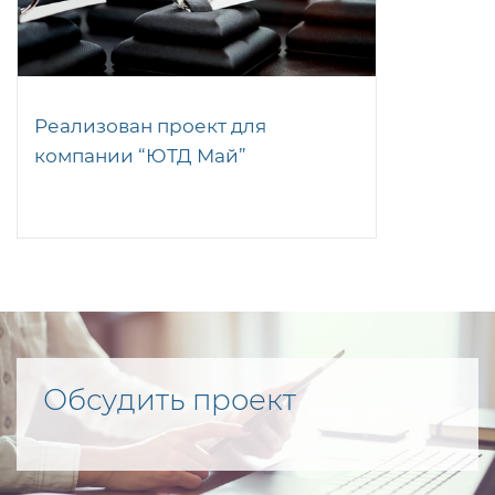
Реализован проект для
компании “ЮТД Май”
Обсудить проект