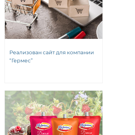
Реализован сайт для компании
“Гермес”