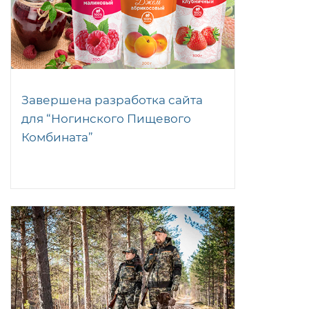
Завершена разработка сайта
для “Ногинского Пищевого
Комбината”