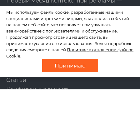
Первый месяц контекстной рекламы —
бесплатно!
Мы используем файлы cookie, разработанные нашими
специалистами и третьими лицами, для анализа событий
на нашем веб-сайте, что позволяет нам улучшать
КОМПАНИЯ
взаимодействие с пользователями и обслуживание.
Продолжая просмотр страниц нашего сайта, вы
принимаете условия его использования. Более подробные
сведения смотрите в нашей
Политике в отношении файлов
О нас
Cookie
.
Отзывы
Принимаю
Новости
Статьи
Конфиденциальность
Контакты
УСЛУГИ