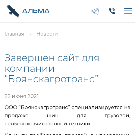
Главная
Новости
Завершен сайт для
компании
“Брянскагротранс”
22 июня 2021
ООО “Брянскагротранс” специализируется на
продаже шин для грузовой,
сельскохозяйственной техники.