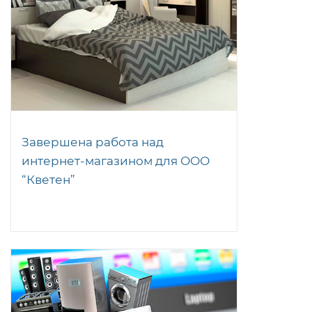
Завершена работа над
интернет-магазином для ООО
“Кветен”